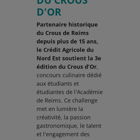
D'OR
Partenaire historique
du Crous de Reims
depuis plus de 15 ans,
le Crédit Agricole du
Nord Est soutient la 3e
édition du Crous d'Or
,
concours culinaire dédié
aux étudiants et
étudiantes de l'Académie
de Reims. Ce challenge
met en lumière la
créativité, la passion
gastronomique, le talent
et l'engagement des