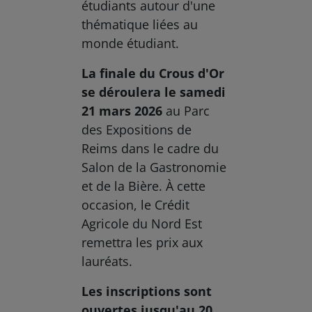
étudiants autour d'une
thématique liées au
monde étudiant.
La finale du Crous d'Or
se déroulera le samedi
21 mars 2026
au Parc
des Expositions de
Reims dans le cadre du
Salon de la Gastronomie
et de la Bière. À cette
occasion, le Crédit
Agricole du Nord Est
remettra les prix aux
lauréats.
Les inscriptions sont
ouvertes jusqu'au 20