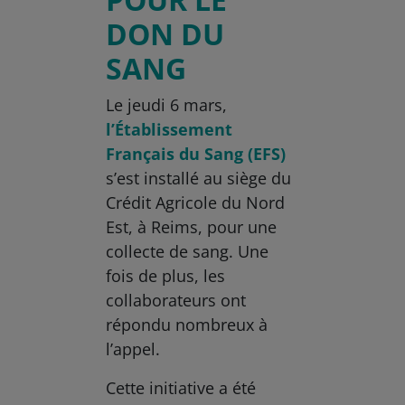
DON DU
SANG
Le jeudi 6 mars,
l’Établissement
Français du Sang (EFS)
s’est installé au siège du
Crédit Agricole du Nord
Est, à Reims, pour une
collecte de sang. Une
fois de plus, les
collaborateurs ont
répondu nombreux à
l’appel.
Cette initiative a été