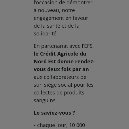
l’occasion de démontrer
à nouveau, notre
engagement en faveur
de la santé et de la
solidarité.
En partenariat avec l’EFS,
le Crédit Agricole du
Nord Est donne rendez-
vous deux fois par an
aux collaborateurs de
son siège social pour les
collectes de produits
sanguins.
Le saviez-vous ?
• chaque jour, 10 000