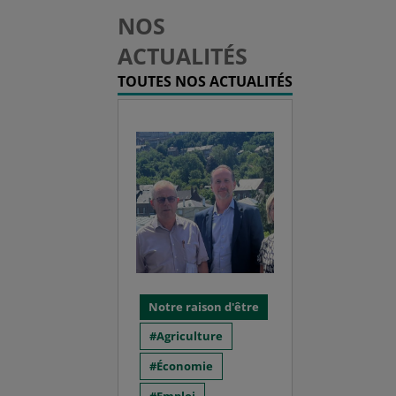
NOS
ACTUALITÉS
TOUTES NOS ACTUALITÉS
Notre raison d'être
Agriculture
Économie
Emploi