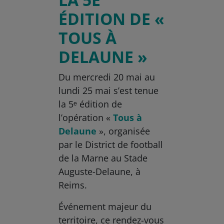
ÉDITION DE «
TOUS À
DELAUNE »
Du mercredi 20 mai au
lundi 25 mai s’est tenue
la 5ᵉ édition de
l’opération «
Tous à
Delaune
», organisée
par le District de football
de la Marne au Stade
Auguste-Delaune, à
Reims.
Événement majeur du
territoire, ce rendez-vous