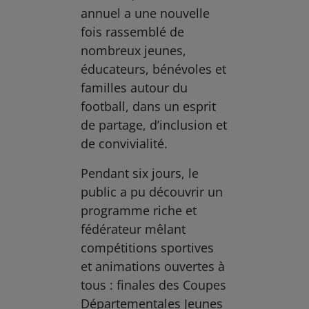
annuel a une nouvelle
fois rassemblé de
nombreux jeunes,
éducateurs, bénévoles et
familles autour du
football, dans un esprit
de partage, d’inclusion et
de convivialité.
Pendant six jours, le
public a pu découvrir un
programme riche et
fédérateur mêlant
compétitions sportives
et animations ouvertes à
tous : finales des Coupes
Départementales Jeunes