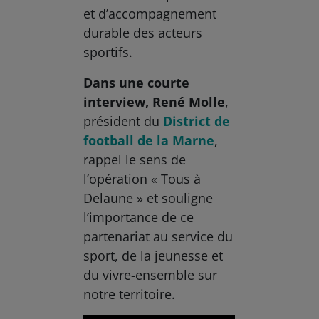
et d’accompagnement
durable des acteurs
sportifs.
Dans une courte
interview, René Molle
,
président du
District de
football de la Marne
,
rappel le sens de
l’opération « Tous à
Delaune » et souligne
l’importance de ce
partenariat au service du
sport, de la jeunesse et
du vivre-ensemble sur
notre territoire.