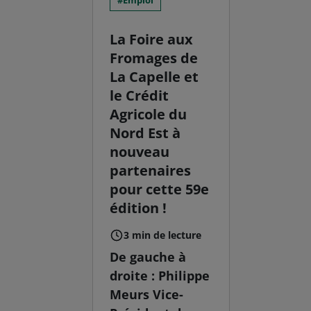
La Foire aux
Fromages de
La Capelle et
le Crédit
Agricole du
Nord Est à
nouveau
partenaires
pour cette 59e
édition !
3 min de lecture
De gauche à
droite : Philippe
Meurs Vice-