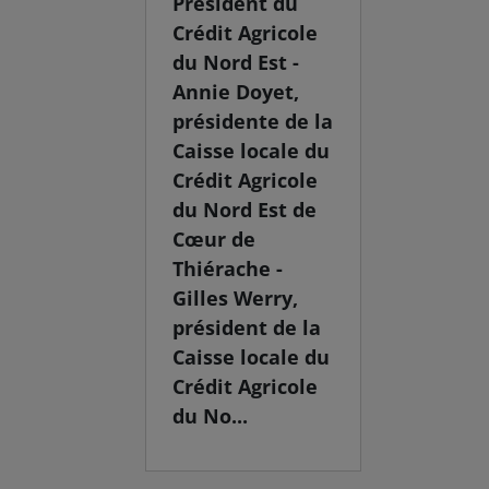
Président du
Crédit Agricole
du Nord Est -
Annie Doyet,
présidente de la
Caisse locale du
Crédit Agricole
du Nord Est de
Cœur de
Thiérache -
Gilles Werry,
président de la
Caisse locale du
Crédit Agricole
du No...