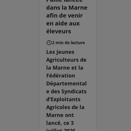
dans la Marne
afin de venir
en aide aux
éleveurs
2 min de lecture
Les Jeunes
Agriculteurs de
la Marne et la
Fédération
Départemental
e des Syndicats
d’Exploitants
Agricoles de la
Marne ont
lancé, ce 3
juillet 2026,