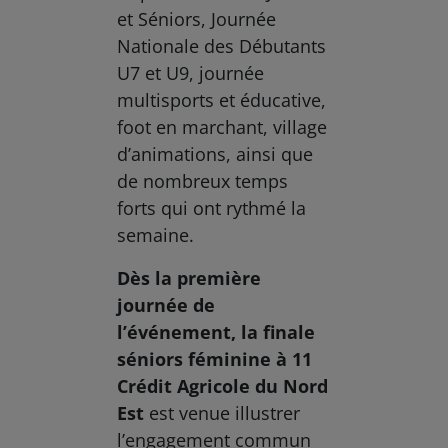
et Séniors, Journée
Nationale des Débutants
U7 et U9, journée
multisports et éducative,
foot en marchant, village
d’animations, ainsi que
de nombreux temps
forts qui ont rythmé la
semaine.
Dès la première
journée de
l’événement, la finale
séniors féminine à 11
Crédit Agricole du Nord
Est
est venue illustrer
l’engagement commun