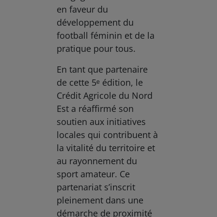
en faveur du
développement du
football féminin et de la
pratique pour tous.
En tant que partenaire
de cette 5ᵉ édition, le
Crédit Agricole du Nord
Est a réaffirmé son
soutien aux initiatives
locales qui contribuent à
la vitalité du territoire et
au rayonnement du
sport amateur. Ce
partenariat s’inscrit
pleinement dans une
démarche de proximité