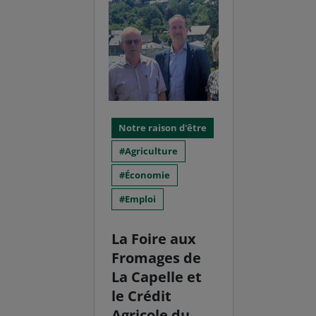
Notre raison d'être
Agriculture
Économie
Emploi
La Foire aux
Fromages de
La Capelle et
le Crédit
Agricole du