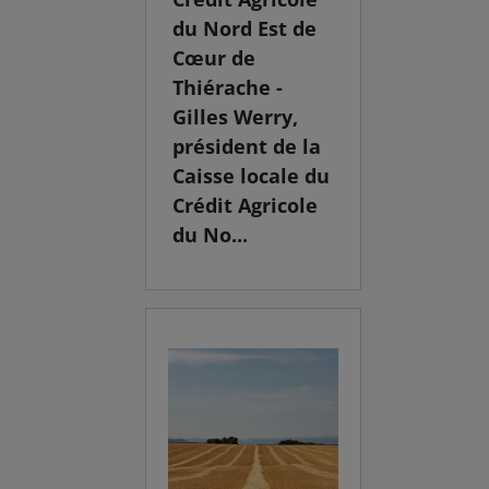
du Nord Est de
Cœur de
Thiérache -
Gilles Werry,
président de la
Caisse locale du
Crédit Agricole
du No...