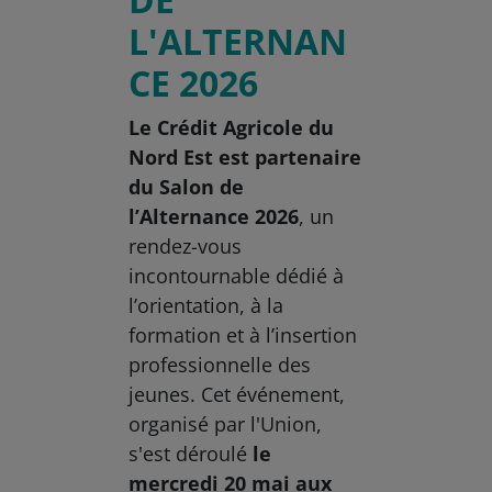
L'ALTERNAN
CE 2026
Le Crédit Agricole du
Nord Est est partenaire
du Salon de
l’Alternance 2026
, un
rendez-vous
incontournable dédié à
l’orientation, à la
formation et à l’insertion
professionnelle des
jeunes. Cet événement,
organisé par l'Union,
s'est déroulé
le
mercredi 20 mai aux