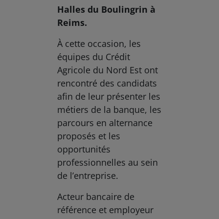
Halles du Boulingrin à
Reims.
À cette occasion, les
équipes du Crédit
Agricole du Nord Est ont
rencontré des candidats
afin de leur présenter les
métiers de la banque, les
parcours en alternance
proposés et les
opportunités
professionnelles au sein
de l’entreprise.
Acteur bancaire de
référence et employeur