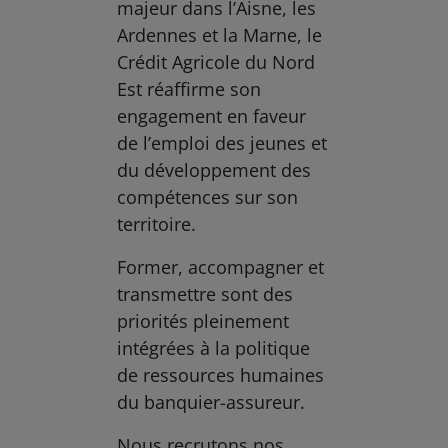
majeur dans l’Aisne, les
Ardennes et la Marne, le
Crédit Agricole du Nord
Est réaffirme son
engagement en faveur
de l’emploi des jeunes et
du développement des
compétences sur son
territoire.
Former, accompagner et
transmettre sont des
priorités pleinement
intégrées à la politique
de ressources humaines
du banquier-assureur.
Nous recrutons nos