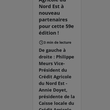
Nord Est à
nouveau
partenaires
pour cette 59e
édition !
3 min de lecture
De gauche à
droite : Philippe
Meurs Vice-
Président du
Crédit Agricole
du Nord Est -
Annie Doyet,
présidente de la
Caisse locale du
Crédit Agricole