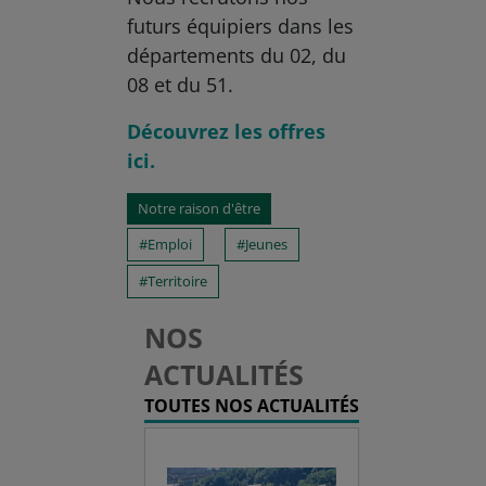
futurs équipiers dans les
départements du 02, du
08 et du 51.
Découvrez les offres
ici.
Notre raison d'être
Emploi
Jeunes
Territoire
NOS
ACTUALITÉS
TOUTES NOS ACTUALITÉS