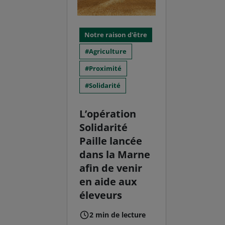
Notre raison d'être
Agriculture
Proximité
Solidarité
L’opération
Solidarité
Paille lancée
dans la Marne
afin de venir
en aide aux
éleveurs
2 min de lecture