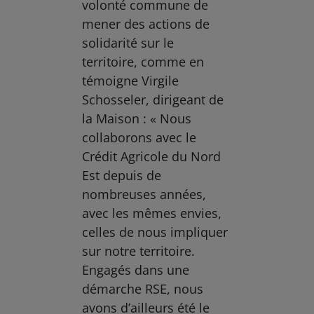
volonté commune de
mener des actions de
solidarité sur le
territoire, comme en
témoigne Virgile
Schosseler, dirigeant de
la Maison : « Nous
collaborons avec le
Crédit Agricole du Nord
Est depuis de
nombreuses années,
avec les mêmes envies,
celles de nous impliquer
sur notre territoire.
Engagés dans une
démarche RSE, nous
avons d’ailleurs été le