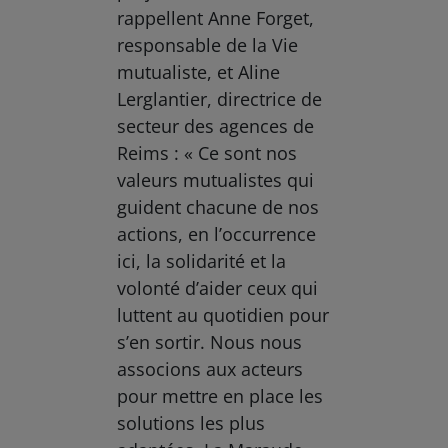
rappellent Anne Forget,
responsable de la Vie
mutualiste, et Aline
Lerglantier, directrice de
secteur des agences de
Reims : « Ce sont nos
valeurs mutualistes qui
guident chacune de nos
actions, en l’occurrence
ici, la solidarité et la
volonté d’aider ceux qui
luttent au quotidien pour
s’en sortir. Nous nous
associons aux acteurs
pour mettre en place les
solutions les plus