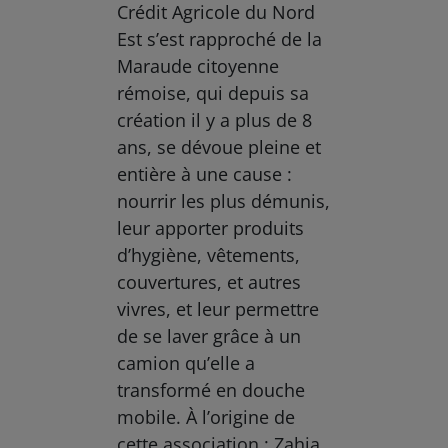
Crédit Agricole du Nord
Est s’est rapproché de la
Maraude citoyenne
rémoise, qui depuis sa
création il y a plus de 8
ans, se dévoue pleine et
entière à une cause :
nourrir les plus démunis,
leur apporter produits
d’hygiène, vêtements,
couvertures, et autres
vivres, et leur permettre
de se laver grâce à un
camion qu’elle a
transformé en douche
mobile. À l’origine de
cette association : Zahia