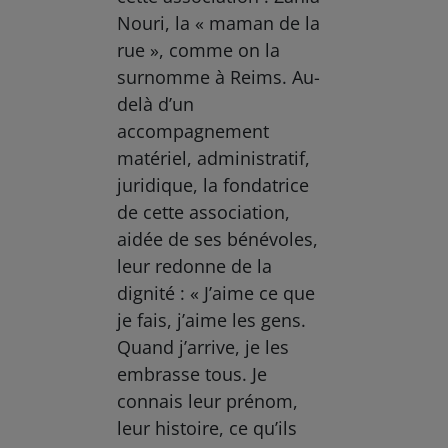
Nouri, la « maman de la
rue », comme on la
surnomme à Reims. Au-
delà d’un
accompagnement
matériel, administratif,
juridique, la fondatrice
de cette association,
aidée de ses bénévoles,
leur redonne de la
dignité : « J’aime ce que
je fais, j’aime les gens.
Quand j’arrive, je les
embrasse tous. Je
connais leur prénom,
leur histoire, ce qu’ils