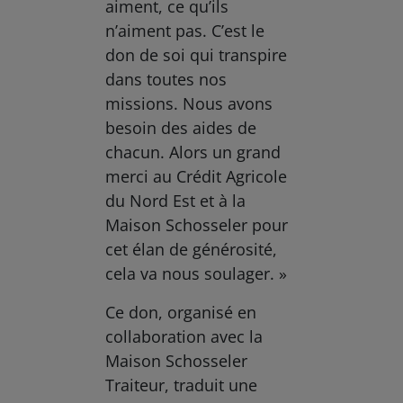
aiment, ce qu’ils
n’aiment pas. C’est le
don de soi qui transpire
dans toutes nos
missions. Nous avons
besoin des aides de
chacun. Alors un grand
merci au Crédit Agricole
du Nord Est et à la
Maison Schosseler pour
cet élan de générosité,
cela va nous soulager. »
Ce don, organisé en
collaboration avec la
Maison Schosseler
Traiteur, traduit une