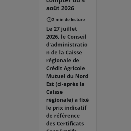
compter du 4
août 2026
2 min de lecture
Le 27 juillet
2026, le Conseil
d'administratio
n de la Caisse
régionale de
Crédit Agricole
Mutuel du Nord
Est (ci-après la
Caisse
régionale) a fixé
le prix indicatif
de référence
des Certificats