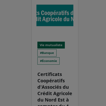
Vie mutualiste
Banque
Économie
Certificats
Coopératifs
d'Associés du
Crédit Agricole
du Nord Est à