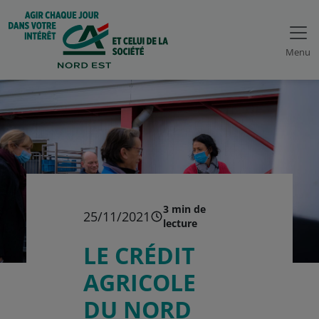
Menu
3 min de
25/11/2021
lecture
LE CRÉDIT
AGRICOLE
DU NORD