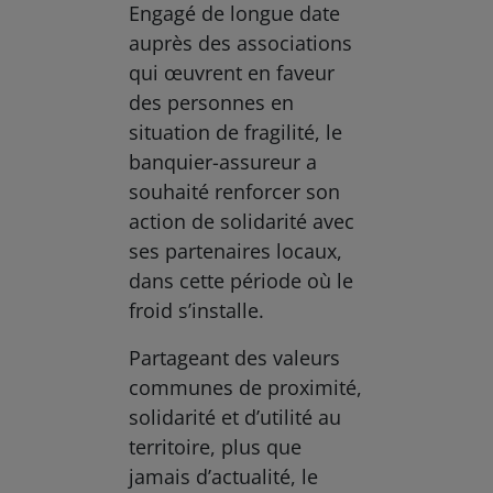
Engagé de longue date
auprès des associations
qui œuvrent en faveur
des personnes en
situation de fragilité, le
banquier-assureur a
souhaité renforcer son
action de solidarité avec
ses partenaires locaux,
dans cette période où le
froid s’installe.
Partageant des valeurs
communes de proximité,
solidarité et d’utilité au
territoire, plus que
jamais d’actualité, le