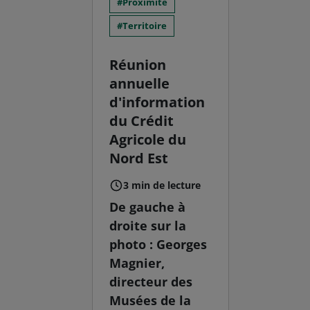
Proximité
Territoire
Réunion
annuelle
d'information
du Crédit
Agricole du
Nord Est
3 min de lecture
De gauche à
droite sur la
photo : Georges
Magnier,
directeur des
Musées de la