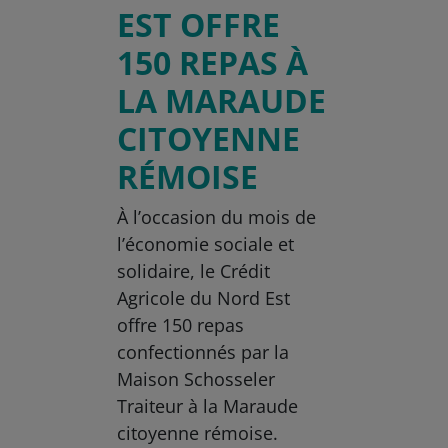
EST OFFRE
150 REPAS À
LA MARAUDE
CITOYENNE
RÉMOISE
À l’occasion du mois de
l’économie sociale et
solidaire, le Crédit
Agricole du Nord Est
offre 150 repas
confectionnés par la
Maison Schosseler
Traiteur à la Maraude
citoyenne rémoise.