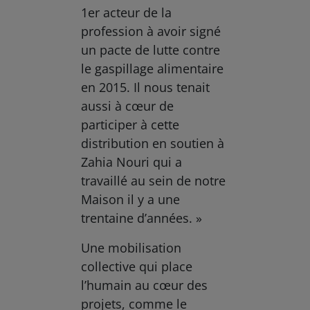
1er acteur de la
profession à avoir signé
un pacte de lutte contre
le gaspillage alimentaire
en 2015. Il nous tenait
aussi à cœur de
participer à cette
distribution en soutien à
Zahia Nouri qui a
travaillé au sein de notre
Maison il y a une
trentaine d’années. »
Une mobilisation
collective qui place
l’humain au cœur des
projets, comme le