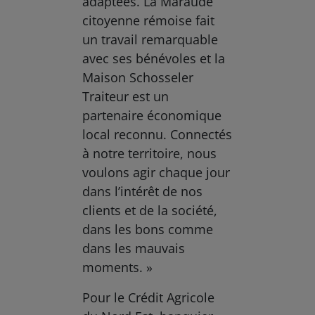
adaptées. La Maraude
citoyenne rémoise fait
un travail remarquable
avec ses bénévoles et la
Maison Schosseler
Traiteur est un
partenaire économique
local reconnu. Connectés
à notre territoire, nous
voulons agir chaque jour
dans l’intérêt de nos
clients et de la société,
dans les bons comme
dans les mauvais
moments. »
Pour le Crédit Agricole