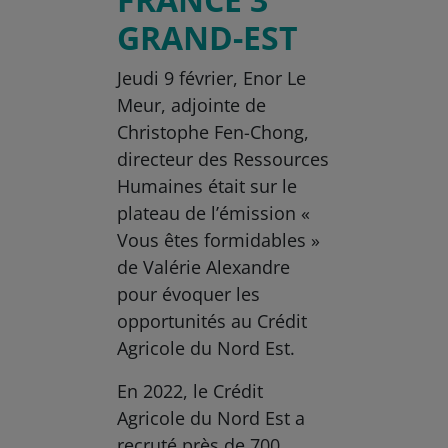
GRAND-EST
Jeudi 9 février, Enor Le
Meur, adjointe de
Christophe Fen-Chong,
directeur des Ressources
Humaines était sur le
plateau de l’émission «
Vous êtes formidables »
de Valérie Alexandre
pour évoquer les
opportunités au Crédit
Agricole du Nord Est.
En 2022, le Crédit
Agricole du Nord Est a
recruté près de 700