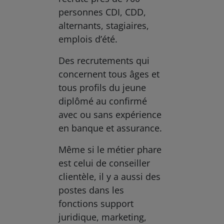
personnes CDI, CDD,
alternants, stagiaires,
emplois d’été.
Des recrutements qui
concernent tous âges et
tous profils du jeune
diplômé au confirmé
avec ou sans expérience
en banque et assurance.
Même si le métier phare
est celui de conseiller
clientèle, il y a aussi des
postes dans les
fonctions support
juridique, marketing,