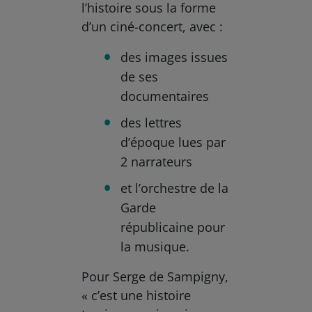
l’histoire sous la forme
d’un ciné-concert, avec :
des images issues
de ses
documentaires
des lettres
d’époque lues par
2 narrateurs
et l’orchestre de la
Garde
républicaine pour
la musique.
Pour Serge de Sampigny,
« c’est une histoire