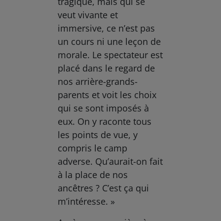
tragique, mais qui se
veut vivante et
immersive, ce n’est pas
un cours ni une leçon de
morale. Le spectateur est
placé dans le regard de
nos arrière-grands-
parents et voit les choix
qui se sont imposés à
eux. On y raconte tous
les points de vue, y
compris le camp
adverse. Qu’aurait-on fait
à la place de nos
ancêtres ? C’est ça qui
m’intéresse. »