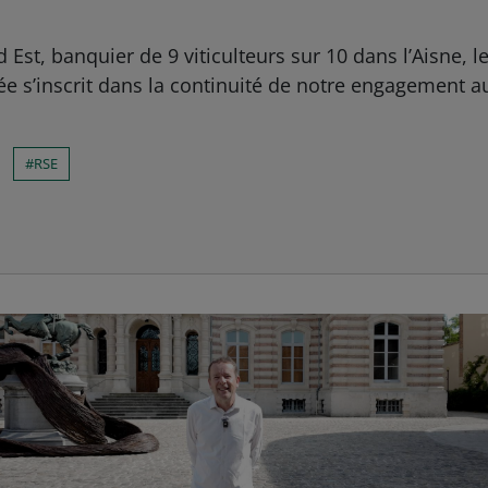
 Est, banquier de 9 viticulteurs sur 10 dans l’Aisne, 
s’inscrit dans la continuité de notre engagement au c
RSE