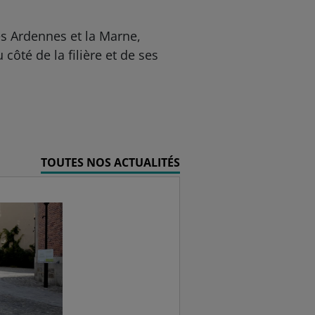
les Ardennes et la Marne,
ôté de la filière et de ses
TOUTES NOS ACTUALITÉS