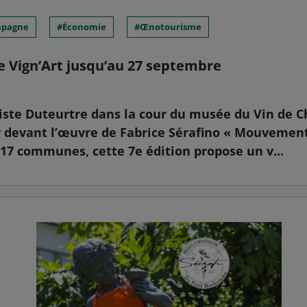
pagne
Économie
Œnotourisme
 de Vign’Art jusqu’au 27 septembre
ptiste Duteurtre dans la cour du musée du Vin de
 devant l’œuvre de Fabrice Sérafino « Mouvement
17 communes, cette 7e édition propose un v...