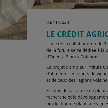
03/11/2023
LE CRÉDIT AGR
Issue de la collaboration de 3
de la future serre dédiée à la
d’Oger, à Blancs-Coteaux.
Ce projet d’ampleur intitulé Q
d’alimenter en plants de vigne 
et de ceux des régions voisine
En plus de la culture de plants
recherche et le développement
production de plants de vigne