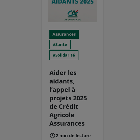
Assurances
Santé
Solidarité
Aider les
aidants,
l’appel à
projets 2025
de Crédit
Agricole
Assurances
2 min de lecture