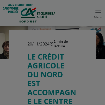
Menu
2 min de
20/11/2024
lecture
LE CRÉDIT
AGRICOLE
DU NORD
EST
ACCOMPAGN
E LE CENTRE