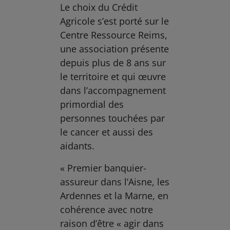
Le choix du Crédit
Agricole s’est porté sur le
Centre Ressource Reims,
une association présente
depuis plus de 8 ans sur
le territoire et qui œuvre
dans l’accompagnement
primordial des
personnes touchées par
le cancer et aussi des
aidants.
« Premier banquier-
assureur dans l’Aisne, les
Ardennes et la Marne, en
cohérence avec notre
raison d’être « agir dans