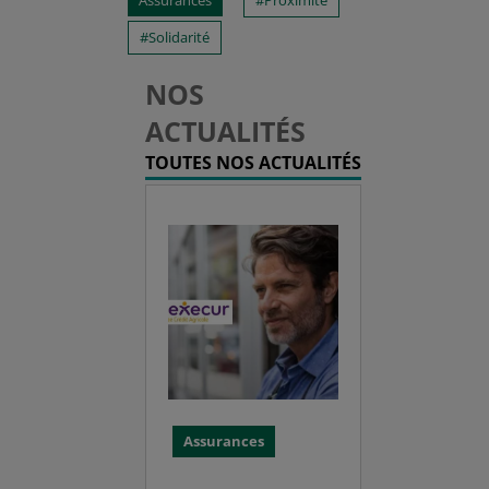
Assurances
Proximité
Solidarité
NOS
ACTUALITÉS
TOUTES NOS ACTUALITÉS
Assurances