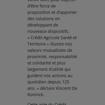
d’être force de
proposition et d’apporter
des solutions en
développant de
nouveaux dispositifs.
« Crédit Agricole Santé et
Territoire » illustre nos
valeurs mutualistes de
proximité, responsabilité
et solidarité et plus
largement d’utilité qui
guident nos actions au
quotidien depuis 125
ans. » déclare Vincent De
Koninck.
Cette aide du Crédit