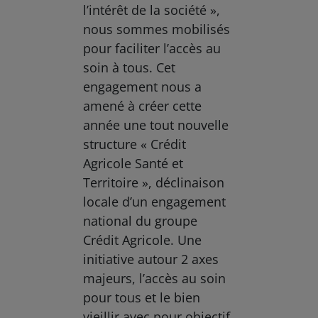
l’intérêt de la société »,
nous sommes mobilisés
pour faciliter l’accès au
soin à tous. Cet
engagement nous a
amené à créer cette
année une tout nouvelle
structure « Crédit
Agricole Santé et
Territoire », déclinaison
locale d’un engagement
national du groupe
Crédit Agricole. Une
initiative autour 2 axes
majeurs, l’accès au soin
pour tous et le bien
vieillir avec pour objectif