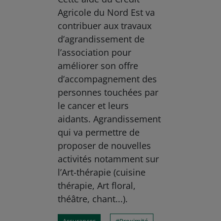
Agricole du Nord Est va
contribuer aux travaux
d’agrandissement de
l’association pour
améliorer son offre
d’accompagnement des
personnes touchées par
le cancer et leurs
aidants. Agrandissement
qui va permettre de
proposer de nouvelles
activités notamment sur
l’Art-thérapie (cuisine
thérapie, Art floral,
théâtre, chant...).