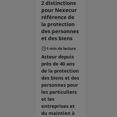
2 distinctions
pour Nexecur
référence de
la protection
des personnes
et des biens
1 min de lecture
Acteur depuis
près de 40 ans
de la protection
des biens et des
personnes pour
les particuliers
et les
entreprises et
du maintien à