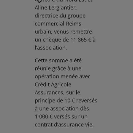
Aline Lerglantier,
directrice du groupe
commercial Reims
urbain, venus remettre
un chèque de 11 865 € à
l’association.
Cette somme a été
réunie grâce à une
opération menée avec
Crédit Agricole
Assurances, sur le
principe de 10 € reversés
à une association dès
1 000 € versés sur un
contrat d’assurance vie.