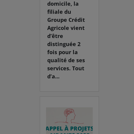
domicile, la
filiale du
Groupe Crédit
Agricole vient
d’être
distinguée 2
fois pour la
qualité de ses
services. Tout
d’a...