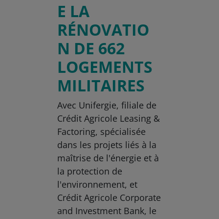
E LA
RÉNOVATIO
N DE 662
LOGEMENTS
MILITAIRES
Avec Unifergie, filiale de
Crédit Agricole Leasing &
Factoring, spécialisée
dans les projets liés à la
maîtrise de l'énergie et à
la protection de
l'environnement, et
Crédit Agricole Corporate
and Investment Bank, le