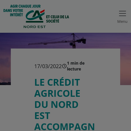
Menu
1 min de
17/03/2022
lecture
LE CRÉDIT
AGRICOLE
DU NORD
EST
ACCOMPAGN