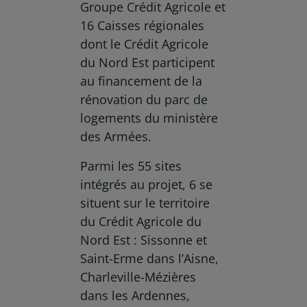
Groupe Crédit Agricole et
16 Caisses régionales
dont le Crédit Agricole
du Nord Est participent
au financement de la
rénovation du parc de
logements du ministère
des Armées.
Parmi les 55 sites
intégrés au projet, 6 se
situent sur le territoire
du Crédit Agricole du
Nord Est : Sissonne et
Saint-Erme dans l’Aisne,
Charleville-Mézières
dans les Ardennes,