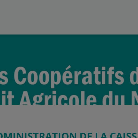
DMINISTRATION DE LA CAIS