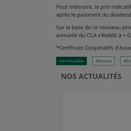
Pour mémoire, le prix indicat
après le paiement du dividende
Sur la base de ce nouveau pri
annuelle du CCA s’établit à + 
*Certificats Coopératifs d'Asso
Vie mutualiste
Banque
Éc
NOS ACTUALITÉS