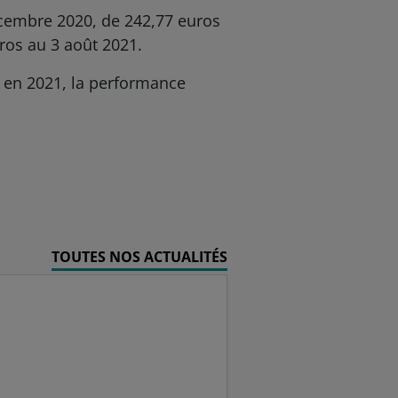
écembre 2020, de 242,77 euros
uros au 3 août 2021.
u en 2021, la performance
TOUTES NOS ACTUALITÉS