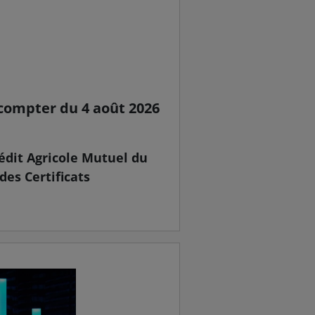
 compter du 4 août 2026
rédit Agricole Mutuel du
 des Certificats