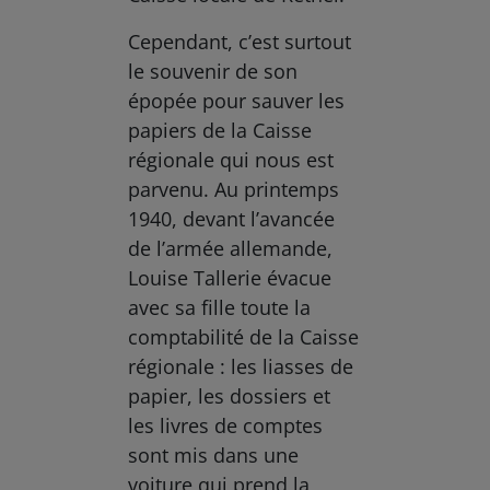
Cependant, c’est surtout
le souvenir de son
épopée pour sauver les
papiers de la Caisse
régionale qui nous est
parvenu. Au printemps
1940, devant l’avancée
de l’armée allemande,
Louise Tallerie évacue
avec sa fille toute la
comptabilité de la Caisse
régionale : les liasses de
papier, les dossiers et
les livres de comptes
sont mis dans une
voiture qui prend la