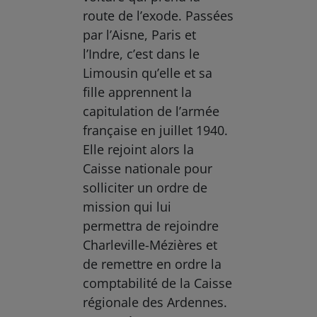
route de l’exode. Passées
par l’Aisne, Paris et
l’Indre, c’est dans le
Limousin qu’elle et sa
fille apprennent la
capitulation de l’armée
française en juillet 1940.
Elle rejoint alors la
Caisse nationale pour
solliciter un ordre de
mission qui lui
permettra de rejoindre
Charleville-Mézières et
de remettre en ordre la
comptabilité de la Caisse
régionale des Ardennes.