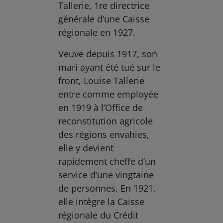
Tallerie, 1re directrice
générale d’une Caisse
régionale en 1927.
Veuve depuis 1917, son
mari ayant été tué sur le
front, Louise Tallerie
entre comme employée
en 1919 à l’Office de
reconstitution agricole
des régions envahies,
elle y devient
rapidement cheffe d’un
service d’une vingtaine
de personnes. En 1921,
elle intègre la Caisse
régionale du Crédit