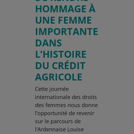
HOMMAGE À
UNE FEMME
IMPORTANTE
DANS
L’HISTOIRE
DU CRÉDIT
AGRICOLE
Cette journée
internationale des droits
des femmes nous donne
l’opportunité de revenir
sur le parcours de
l’Ardennaise Louise