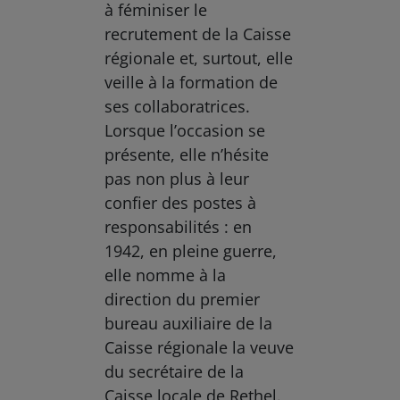
à féminiser le
recrutement de la Caisse
régionale et, surtout, elle
veille à la formation de
ses collaboratrices.
Lorsque l’occasion se
présente, elle n’hésite
pas non plus à leur
confier des postes à
responsabilités : en
1942, en pleine guerre,
elle nomme à la
direction du premier
bureau auxiliaire de la
Caisse régionale la veuve
du secrétaire de la
Caisse locale de Rethel.