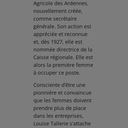
Agricole des Ardennes,
nouvellement créée,
comme secrétaire
générale. Son action est
appréciée et reconnue
et, dès 1927, elle est
nommée directrice de la
Caisse régionale. Elle est
alors la première femme
à occuper ce poste.
Consciente d’être une
pionnière et convaincue
que les femmes doivent
prendre plus de place
dans les entreprises,
Louise Tallerie s’attache