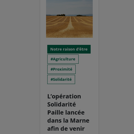
Notre raison d'être
Agriculture
Proximité
Solidarité
L’opération
Solidarité
Paille lancée
dans la Marne
afin de venir