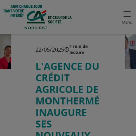
Menu
1 min de
22/05/2025
lecture
L'AGENCE DU
CRÉDIT
AGRICOLE DE
MONTHERMÉ
INAUGURE
SES
NOUVEAUX