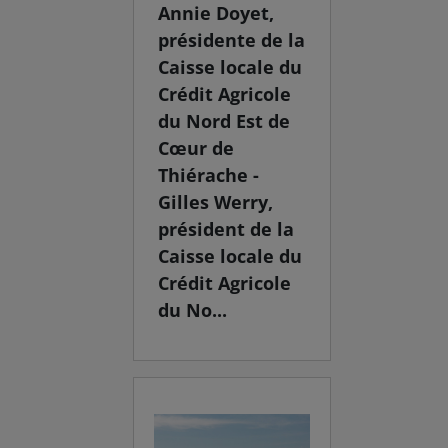
Annie Doyet,
présidente de la
Caisse locale du
Crédit Agricole
du Nord Est de
Cœur de
Thiérache -
Gilles Werry,
président de la
Caisse locale du
Crédit Agricole
du No...