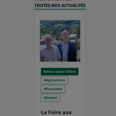
TOUTES NOS ACTUALITÉS
Notre raison d'être
Agriculture
Économie
Emploi
La Foire aux