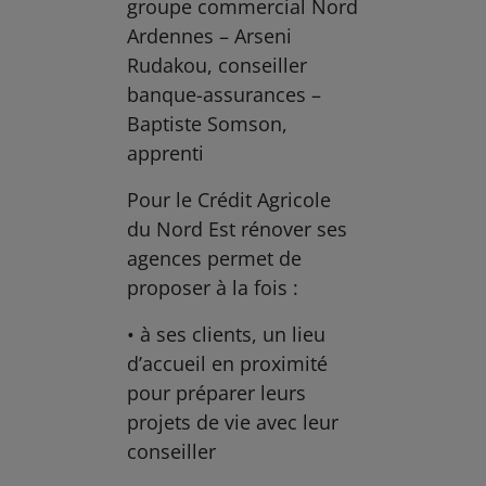
groupe commercial Nord
Ardennes – Arseni
Rudakou, conseiller
banque-assurances –
Baptiste Somson,
apprenti
Pour le Crédit Agricole
du Nord Est rénover ses
agences permet de
proposer à la fois :
• à ses clients, un lieu
d’accueil en proximité
pour préparer leurs
projets de vie avec leur
conseiller