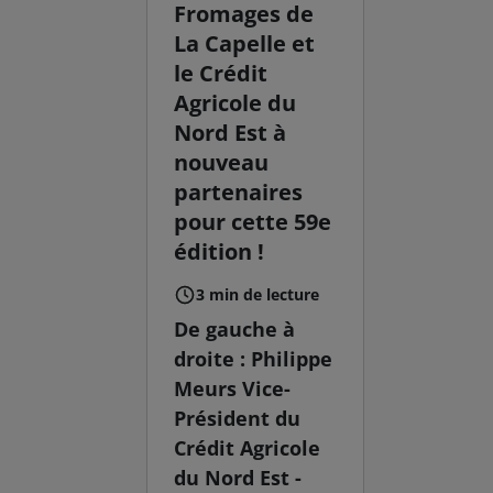
Fromages de
La Capelle et
le Crédit
Agricole du
Nord Est à
nouveau
partenaires
pour cette 59e
édition !
3 min de lecture
De gauche à
droite : Philippe
Meurs Vice-
Président du
Crédit Agricole
du Nord Est -