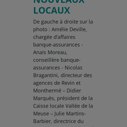
LOCAUX
De gauche à droite sur la
photo : Amélie Deville,
chargée d’affaires
banque-assurances -
Anaïs Moreau,
conseillère banque-
assurances - Nicolas
Bragantini, directeur des
agences de Revin et
Monthermé – Didier
Marquès, président de la
Caisse locale Vallée de la
Meuse – Julie Martins-
Barbier, directrice du