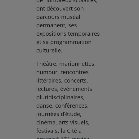
ont découvert son
parcours muséal
permanent, ses
expositions temporaires
et sa programmation
culturelle.
Théâtre, marionnettes,
humour, rencontres
littéraires, concerts,
lectures, événements
pluridisciplinaires,
danse, conférences,
journées d’étude,
cinéma, arts visuels,
festivals, la Cité a
organisé 174 rendez-