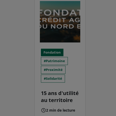
Fondation
Patrimoine
Proximité
Solidarité
15 ans d'utilité
au territoire
2 min de lecture