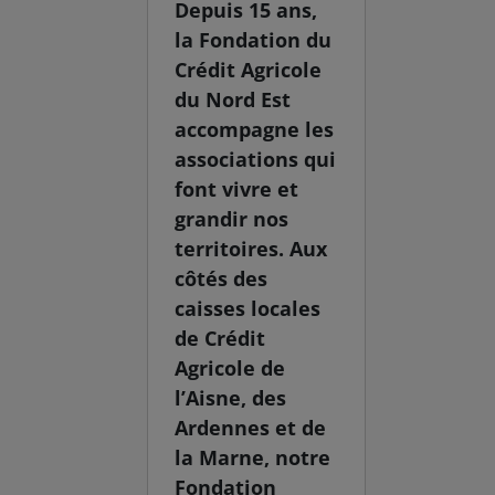
Depuis 15 ans,
la Fondation du
Crédit Agricole
du Nord Est
accompagne les
associations qui
font vivre et
grandir nos
territoires. Aux
côtés des
caisses locales
de Crédit
Agricole de
l’Aisne, des
Ardennes et de
la Marne, notre
Fondation