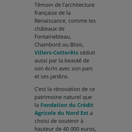
Témoin de l’architecture
française de la
Renaissance, comme les
châteaux de
Fontainebleau,
Chambord ou Blois,
Villers-Cotterêts
séduit
aussi par la beauté de
son écrin avec son parc
et ses jardins.
C’est la rénovation de ce
patrimoine naturel que
la
Fondation du Crédit
Agricole du Nord Est
a
choisi de soutenir à
hauteur de 40 000 euros,