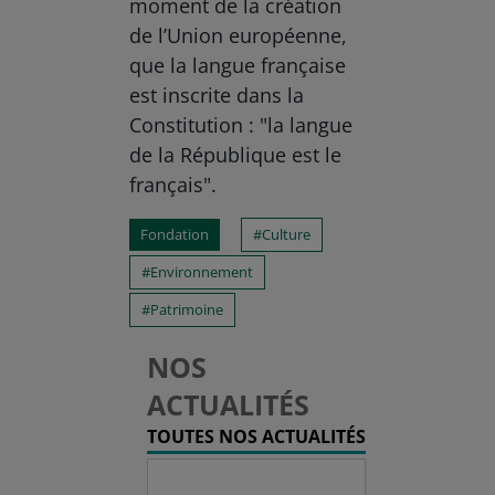
moment de la création
de l’Union européenne,
que la langue française
est inscrite dans la
Constitution : "la langue
de la République est le
français".
Fondation
Culture
Environnement
Patrimoine
NOS
ACTUALITÉS
TOUTES NOS ACTUALITÉS