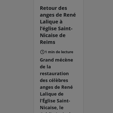
Retour des
anges de René
Lalique à
l’église Saint-
Nicaise de
Reims
1 min de lecture
Grand mécène
de la
restauration
des célèbres
anges de René
Lalique de
l’Église Saint-
Nicaise, le