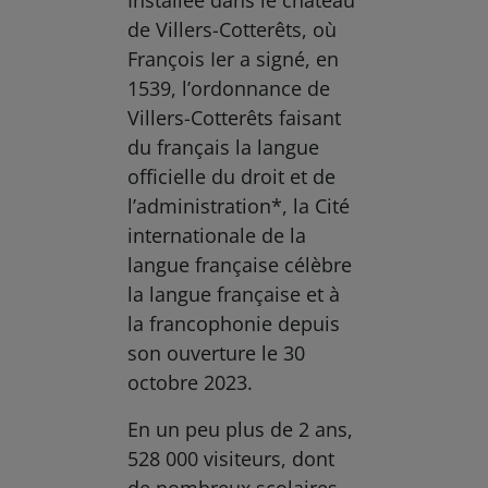
de Villers-Cotterêts, où
François Ier a signé, en
1539, l’ordonnance de
Villers-Cotterêts faisant
du français la langue
officielle du droit et de
l’administration*, la Cité
internationale de la
langue française célèbre
la langue française et à
la francophonie depuis
son ouverture le 30
octobre 2023.
En un peu plus de 2 ans,
528 000 visiteurs, dont
de nombreux scolaires,