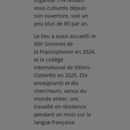
vous culturels depuis
son ouverture, soit un
peu plus de 80 par an.
Le lieu a aussi accueilli le
XIXᵉ Sommet de
la Francophonie en 2024,
et le collège
international de Villers-
Cotterêts en 2025. Dix
enseignants et dix
chercheurs, venus du
monde entier, ont
travaillé en résidence
pendant un mois sur la
langue française.