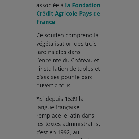
associée à
la Fondation
Crédit Agricole Pays de
France
.
Ce soutien comprend la
végétalisation des trois
jardins clos dans
l’enceinte du Château et
l’installation de tables et
d’assises pour le parc
ouvert à tous.
*Si depuis 1539 la
langue française
remplace le latin dans
les textes administratifs,
c’est en 1992, au