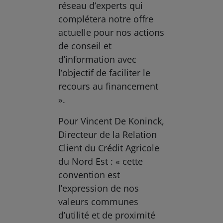
réseau d’experts qui
complétera notre offre
actuelle pour nos actions
de conseil et
d’information avec
l’objectif de faciliter le
recours au financement
».
Pour Vincent De Koninck,
Directeur de la Relation
Client du Crédit Agricole
du Nord Est : « cette
convention est
l’expression de nos
valeurs communes
d’utilité et de proximité