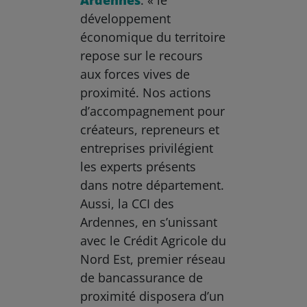
Ardennes
: « le
développement
économique du territoire
repose sur le recours
aux forces vives de
proximité. Nos actions
d’accompagnement pour
créateurs, repreneurs et
entreprises privilégient
les experts présents
dans notre département.
Aussi, la CCI des
Ardennes, en s’unissant
avec le Crédit Agricole du
Nord Est, premier réseau
de bancassurance de
proximité disposera d’un