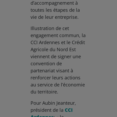
d’accompagnement à
toutes les étapes de la
vie de leur entreprise.
Illustration de cet
engagement commun, la
CCI Ardennes et le Crédit
Agricole du Nord Est
viennent de signer une
convention de
partenariat visant à
renforcer leurs actions
au service de l’économie
du territoire.
Pour Aubin Jeanteur,
président de la
CCI