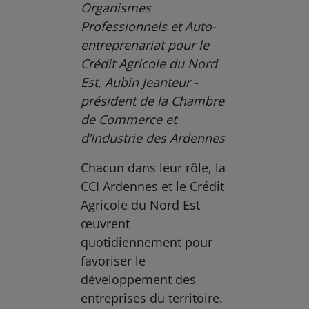
Organismes
Professionnels et Auto-
entreprenariat pour le
Crédit Agricole du Nord
Est, Aubin Jeanteur -
président de la Chambre
de Commerce et
d’Industrie des Ardennes
Chacun dans leur rôle, la
CCI Ardennes et le Crédit
Agricole du Nord Est
œuvrent
quotidiennement pour
favoriser le
développement des
entreprises du territoire.