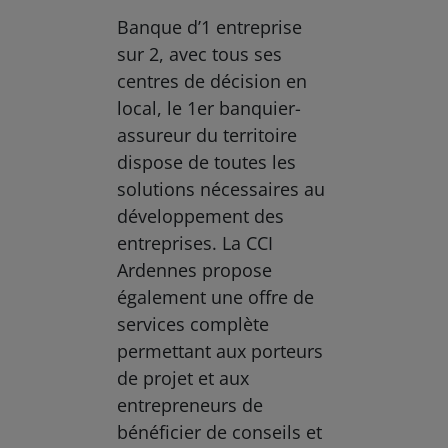
Banque d’1 entreprise
sur 2, avec tous ses
centres de décision en
local, le 1er banquier-
assureur du territoire
dispose de toutes les
solutions nécessaires au
développement des
entreprises. La CCI
Ardennes propose
également une offre de
services complète
permettant aux porteurs
de projet et aux
entrepreneurs de
bénéficier de conseils et