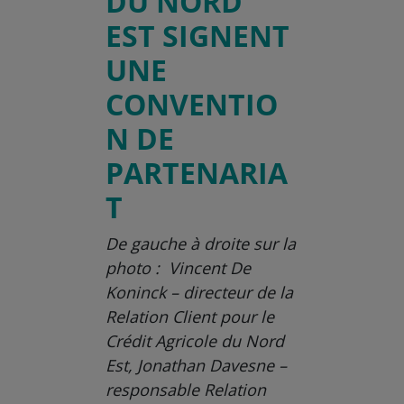
DU NORD
EST SIGNENT
UNE
CONVENTIO
N DE
PARTENARIA
T
De gauche à droite sur la
photo : Vincent De
Koninck – directeur de la
Relation Client pour le
Crédit Agricole du Nord
Est, Jonathan Davesne –
responsable Relation