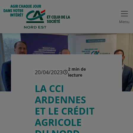
Menu
2 min de
20/04/2023
lecture
LA CCI
ARDENNES
ET LE CRÉDIT
AGRICOLE