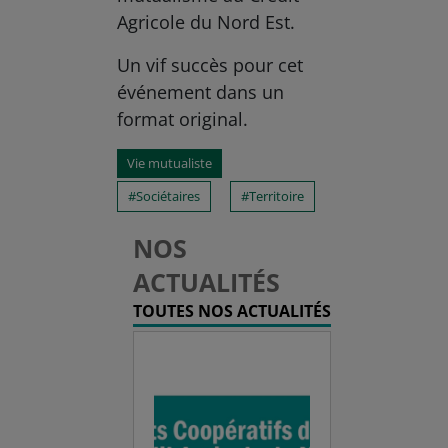
Agricole du Nord Est.
Un vif succès pour cet
événement dans un
format original.
Vie mutualiste
Sociétaires
Territoire
NOS
ACTUALITÉS
TOUTES NOS ACTUALITÉS