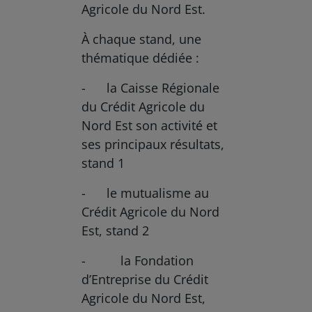
Agricole du Nord Est.
À chaque stand, une
thématique dédiée :
- la Caisse Régionale
du Crédit Agricole du
Nord Est son activité et
ses principaux résultats,
stand 1
- le mutualisme au
Crédit Agricole du Nord
Est, stand 2
- la Fondation
d’Entreprise du Crédit
Agricole du Nord Est,