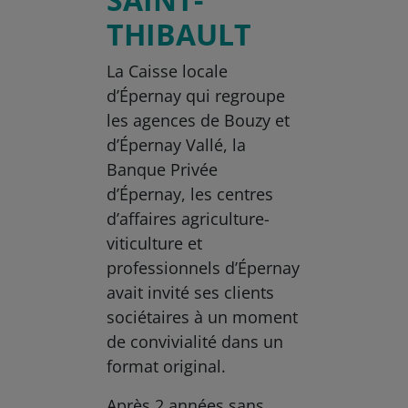
THIBAULT
La Caisse locale
d’Épernay qui regroupe
les agences de Bouzy et
d’Épernay Vallé, la
Banque Privée
d’Épernay, les centres
d’affaires agriculture-
viticulture et
professionnels d’Épernay
avait invité ses clients
sociétaires à un moment
de convivialité dans un
format original.
Après 2 années sans