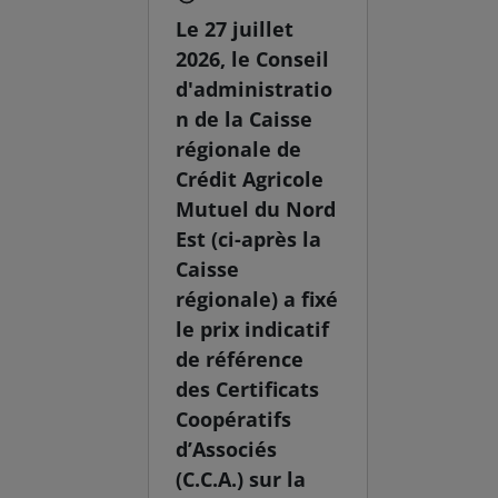
Le 27 juillet
2026, le Conseil
d'administratio
n de la Caisse
régionale de
Crédit Agricole
Mutuel du Nord
Est (ci-après la
Caisse
régionale) a fixé
le prix indicatif
de référence
des Certificats
Coopératifs
d’Associés
(C.C.A.) sur la