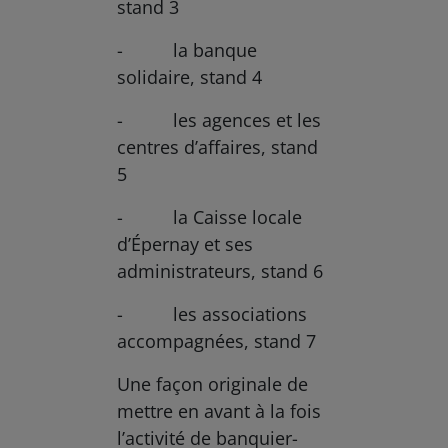
stand 3
- la banque
solidaire, stand 4
- les agences et les
centres d’affaires, stand
5
- la Caisse locale
d’Épernay et ses
administrateurs, stand 6
- les associations
accompagnées, stand 7
Une façon originale de
mettre en avant à la fois
l’activité de banquier-