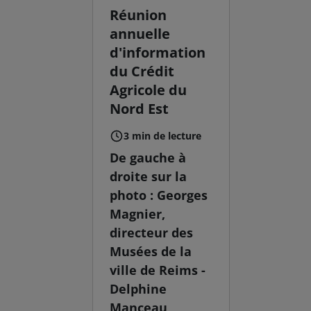
Réunion
annuelle
d'information
du Crédit
Agricole du
Nord Est
3 min de lecture
De gauche à
droite sur la
photo : Georges
Magnier,
directeur des
Musées de la
ville de Reims -
Delphine
Manceau,