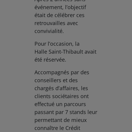
événement, l’objectif
était de célébrer ces
retrouvailles avec
convivialité.
Pour l’occasion, la
Halle Saint-Thibault avait
été réservée.
Accompagnés par des
conseillers et des
chargés d’affaires, les
clients sociétaires ont
effectué un parcours
passant par 7 stands leur
permettant de mieux
connaître le Crédit