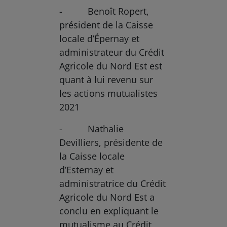
- Benoît Ropert,
président de la Caisse
locale d’Épernay et
administrateur du Crédit
Agricole du Nord Est est
quant à lui revenu sur
les actions mutualistes
2021
- Nathalie
Devilliers, présidente de
la Caisse locale
d’Esternay et
administratrice du Crédit
Agricole du Nord Est a
conclu en expliquant le
mutualisme au Crédit