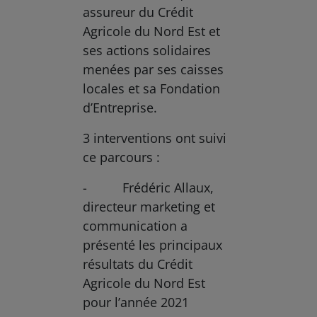
assureur du Crédit
Agricole du Nord Est et
ses actions solidaires
menées par ses caisses
locales et sa Fondation
d’Entreprise.
3 interventions ont suivi
ce parcours :
- Frédéric Allaux,
directeur marketing et
communication a
présenté les principaux
résultats du Crédit
Agricole du Nord Est
pour l’année 2021