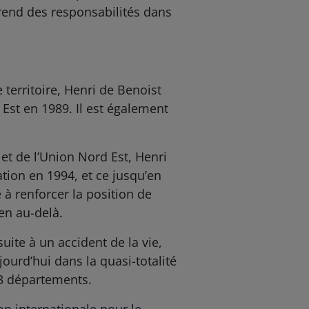
 prend des responsabilités dans
territoire, Henri de Benoist
 Est en 1989. Il est également
et de l’Union Nord Est, Henri
tion en 1994, et ce jusqu’en
 à renforcer la position de
en au-delà.
uite à un accident de la vie,
jourd’hui dans la quasi-totalité
 3 départements.