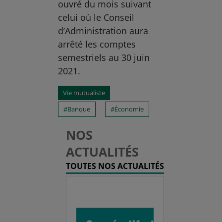
ouvré du mois suivant
celui où le Conseil
d’Administration aura
arrêté les comptes
semestriels au 30 juin
2021.
Vie mutualiste
Banque
Économie
NOS
ACTUALITÉS
TOUTES NOS ACTUALITÉS