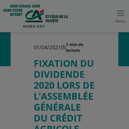
Menu
1 min de
01/04/2021
lecture
FIXATION DU
DIVIDENDE
2020 LORS DE
L’ASSEMBLÉE
GÉNÉRALE
DU CRÉDIT
AGRICOLE