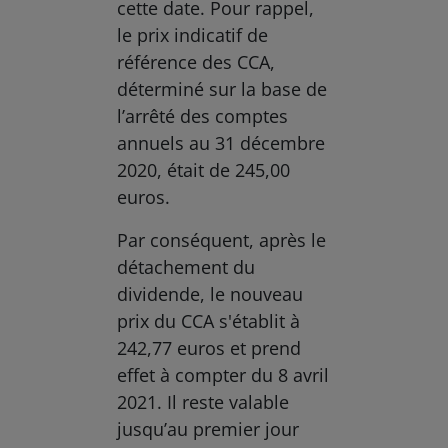
cette date. Pour rappel,
le prix indicatif de
référence des CCA,
déterminé sur la base de
l’arrêté des comptes
annuels au 31 décembre
2020, était de 245,00
euros.
Par conséquent, après le
détachement du
dividende, le nouveau
prix du CCA s'établit à
242,77 euros et prend
effet à compter du 8 avril
2021. Il reste valable
jusqu’au premier jour