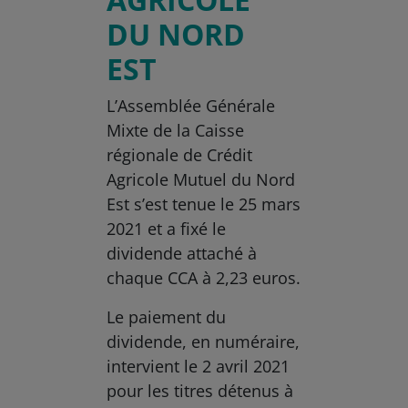
DU NORD
EST
L’Assemblée Générale
Mixte de la Caisse
régionale de Crédit
Agricole Mutuel du Nord
Est s’est tenue le 25 mars
2021 et a fixé le
dividende attaché à
chaque CCA à 2,23 euros.
Le paiement du
dividende, en numéraire,
intervient le 2 avril 2021
pour les titres détenus à