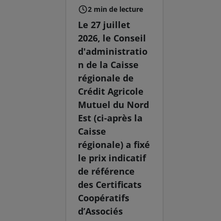
2 min de lecture
Le 27 juillet
2026, le Conseil
d'administratio
n de la Caisse
régionale de
Crédit Agricole
Mutuel du Nord
Est (ci-après la
Caisse
régionale) a fixé
le prix indicatif
de référence
des Certificats
Coopératifs
d’Associés