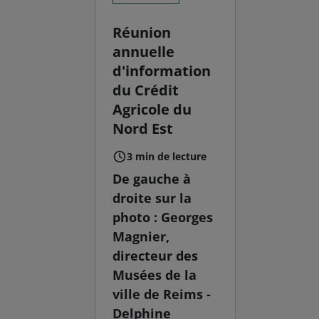
Réunion
annuelle
d'information
du Crédit
Agricole du
Nord Est
3 min de lecture
De gauche à
droite sur la
photo : Georges
Magnier,
directeur des
Musées de la
ville de Reims -
Delphine