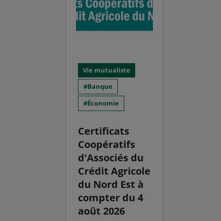
Vie mutualiste
Banque
Économie
Certificats
Coopératifs
d'Associés du
Crédit Agricole
du Nord Est à
compter du 4
août 2026