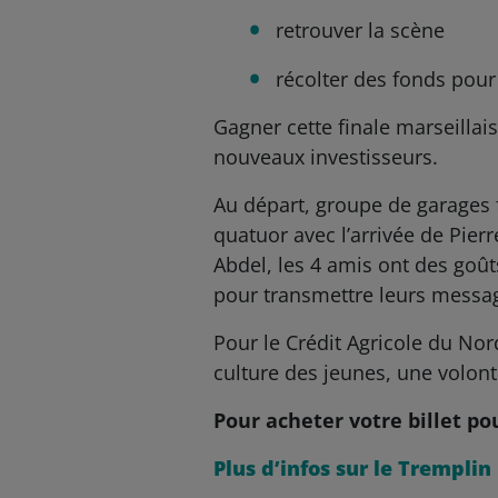
retrouver la scène
récolter des fonds pour 
Gagner cette finale marseillais
nouveaux investisseurs.
Au départ, groupe de garages 
quatuor avec l’arrivée de Pier
Abdel, les 4 amis ont des goût
pour transmettre leurs messa
Pour le Crédit Agricole du Nor
culture des jeunes, une volonté
Pour acheter votre billet po
Plus d’infos sur le Trempli