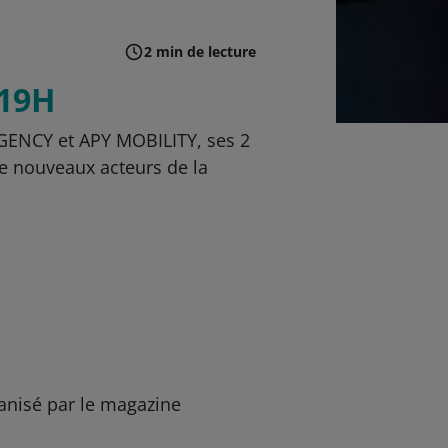
2 min de lecture
 19H
 AGENCY et APY MOBILITY, ses 2
de nouveaux acteurs de la
ganisé par le magazine