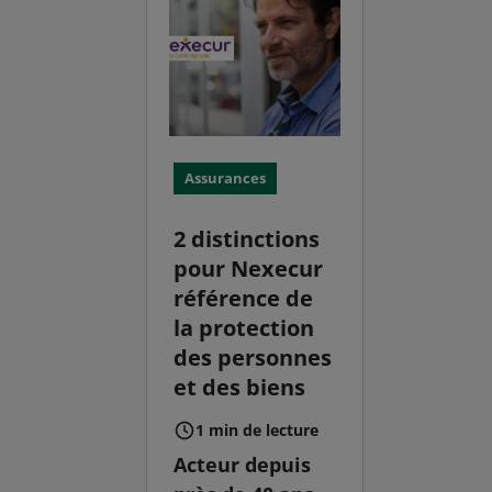
Assurances
2 distinctions
pour Nexecur
référence de
la protection
des personnes
et des biens
1 min de lecture
Acteur depuis