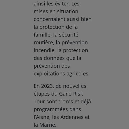
ainsi les éviter. Les
mises en situation
concernaient aussi bien
la protection de la
famille, la sécurité
routière, la prévention
incendie, la protection
des données que la
prévention des
exploitations agricoles.
En 2023, de nouvelles
étapes du Gar’o Risk
Tour sont d’ores et déjà
programmées dans
l’Aisne, les Ardennes et
la Marne.