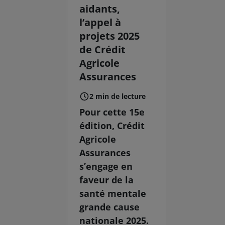
aidants,
l’appel à
projets 2025
de Crédit
Agricole
Assurances
2 min de lecture
Pour cette 15e
édition, Crédit
Agricole
Assurances
s’engage en
faveur de la
santé mentale
grande cause
nationale 2025.