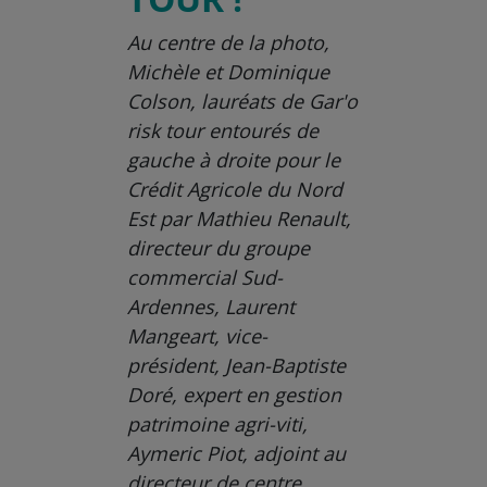
Au centre de la photo,
Michèle et Dominique
Colson, lauréats de Gar'o
risk tour entourés de
gauche à droite pour le
Crédit Agricole du Nord
Est par Mathieu Renault,
directeur du groupe
commercial Sud-
Ardennes, Laurent
Mangeart, vice-
président, Jean-Baptiste
Doré, expert en gestion
patrimoine agri-viti,
Aymeric Piot, adjoint au
directeur de centre