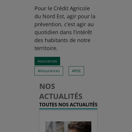
Pour le Crédit Agricole
du Nord Est, agir pour la
prévention, c’est agir au
quotidien dans l’intérêt
des habitants de notre
territoire.
Assurances
Assurances
RSE
NOS
ACTUALITÉS
TOUTES NOS ACTUALITÉS