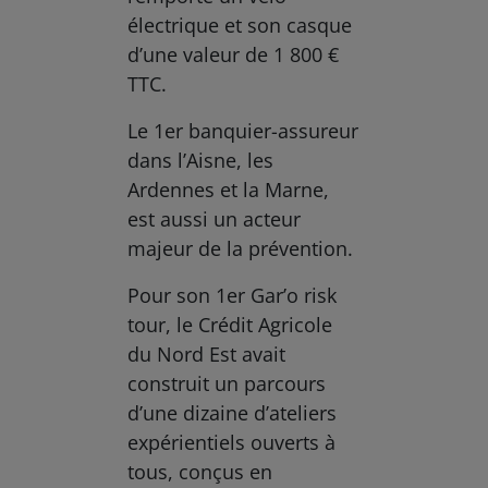
électrique et son casque
d’une valeur de 1 800 €
TTC.
Le 1er banquier-assureur
dans l’Aisne, les
Ardennes et la Marne,
est aussi un acteur
majeur de la prévention.
Pour son 1er Gar’o risk
tour, le Crédit Agricole
du Nord Est avait
construit un parcours
d’une dizaine d’ateliers
expérientiels ouverts à
tous, conçus en