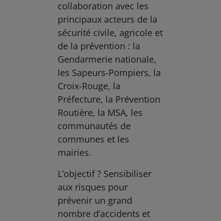
collaboration avec les
principaux acteurs de la
sécurité civile, agricole et
de la prévention : la
Gendarmerie nationale,
les Sapeurs-Pompiers, la
Croix-Rouge, la
Préfecture, la Prévention
Routière, la MSA, les
communautés de
communes et les
mairies.
L’objectif ? Sensibiliser
aux risques pour
prévenir un grand
nombre d’accidents et