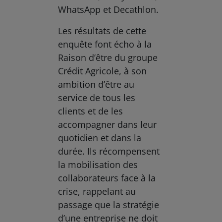
WhatsApp et Decathlon.
Les résultats de cette
enquête font écho à la
Raison d’être du groupe
Crédit Agricole, à son
ambition d’être au
service de tous les
clients et de les
accompagner dans leur
quotidien et dans la
durée. Ils récompensent
la mobilisation des
collaborateurs face à la
crise, rappelant au
passage que la stratégie
d’une entreprise ne doit