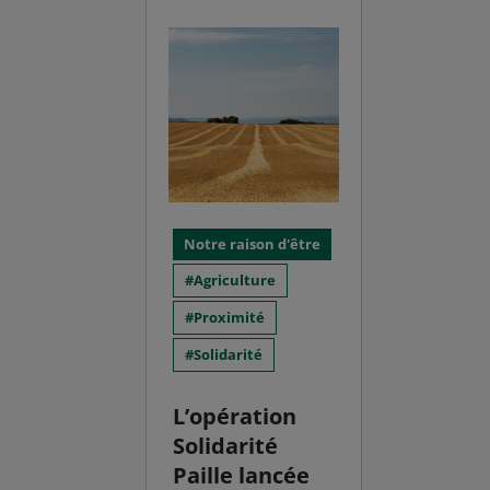
Notre raison d'être
Agriculture
Proximité
Solidarité
L’opération
Solidarité
Paille lancée