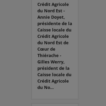
Crédit Agricole
du Nord Est -
Annie Doyet,
présidente de la
Caisse locale du
Crédit Agricole
du Nord Est de
Cœur de
Thiérache -
Gilles Werry,
président de la
Caisse locale du
Crédit Agricole
du No...