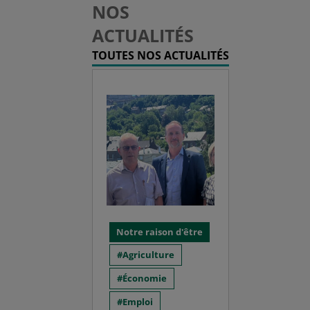
NOS
ACTUALITÉS
TOUTES NOS ACTUALITÉS
Notre raison d'être
Agriculture
Économie
Emploi