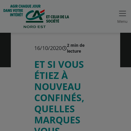
Menu
2 min de
16/10/2020
lecture
ET SI VOUS
ÉTIEZ À
NOUVEAU
CONFINÉS,
QUELLES
MARQUES
VOUS