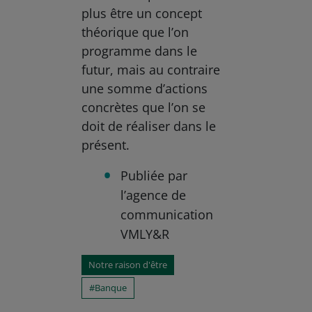
plus être un concept
théorique que l’on
programme dans le
futur, mais au contraire
une somme d’actions
concrètes que l’on se
doit de réaliser dans le
présent.
Publiée par
l’agence de
communication
VMLY&R
Notre raison d'être
Banque