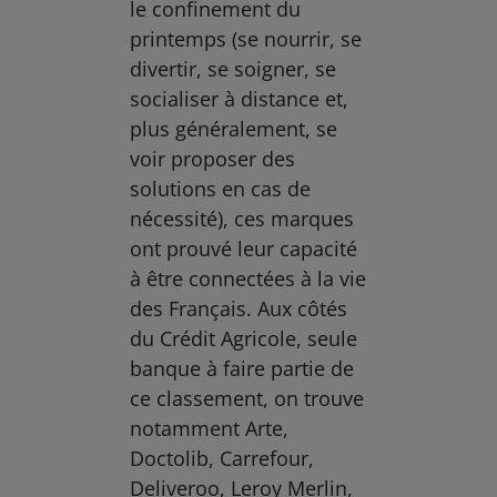
le confinement du
printemps (se nourrir, se
divertir, se soigner, se
socialiser à distance et,
plus généralement, se
voir proposer des
solutions en cas de
nécessité), ces marques
ont prouvé leur capacité
à être connectées à la vie
des Français. Aux côtés
du Crédit Agricole, seule
banque à faire partie de
ce classement, on trouve
notamment Arte,
Doctolib, Carrefour,
Deliveroo, Leroy Merlin,