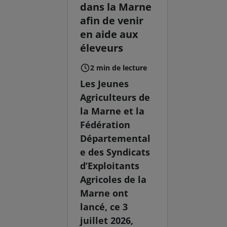
dans la Marne
afin de venir
en aide aux
éleveurs
2 min de lecture
Les Jeunes
Agriculteurs de
la Marne et la
Fédération
Départemental
e des Syndicats
d’Exploitants
Agricoles de la
Marne ont
lancé, ce 3
juillet 2026,