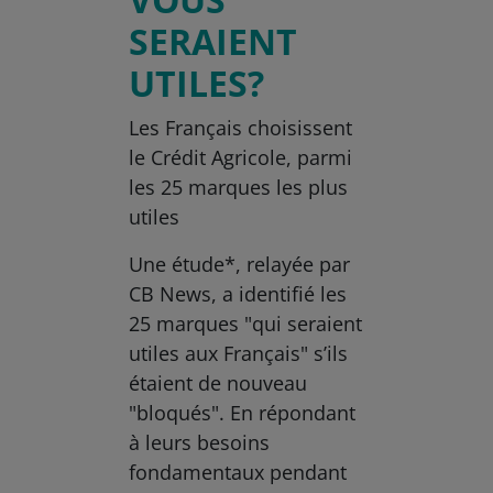
SERAIENT
UTILES?
Les Français choisissent
le Crédit Agricole, parmi
les 25 marques les plus
utiles
Une étude*, relayée par
CB News, a identifié les
25 marques "qui seraient
utiles aux Français" s’ils
étaient de nouveau
"bloqués". En répondant
à leurs besoins
fondamentaux pendant