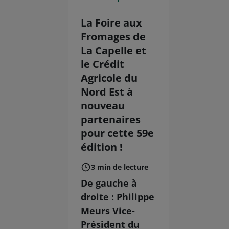
La Foire aux
Fromages de
La Capelle et
le Crédit
Agricole du
Nord Est à
nouveau
partenaires
pour cette 59e
édition !
3 min de lecture
De gauche à
droite : Philippe
Meurs Vice-
Président du