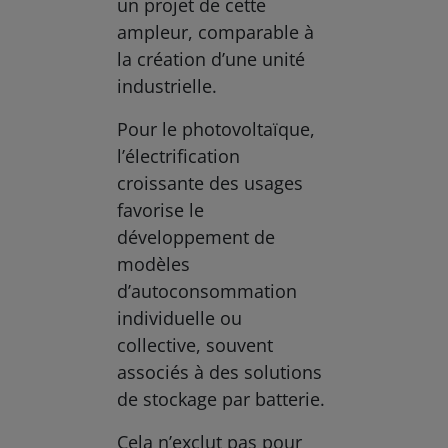
un projet de cette
ampleur, comparable à
la création d’une unité
industrielle.
Pour le photovoltaïque,
l’électrification
croissante des usages
favorise le
développement de
modèles
d’autoconsommation
individuelle ou
collective, souvent
associés à des solutions
de stockage par batterie.
Cela n’exclut pas pour