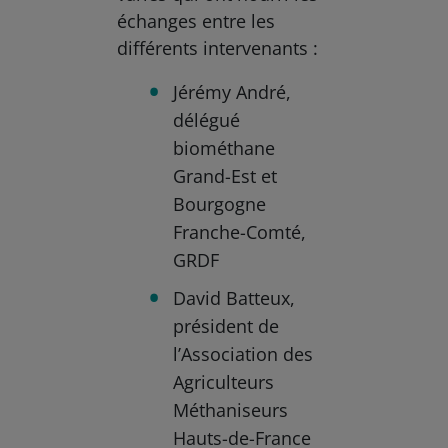
échanges entre les
différents intervenants :
Jérémy André,
délégué
biométhane
Grand-Est et
Bourgogne
Franche-Comté,
GRDF
David Batteux,
président de
l’Association des
Agriculteurs
Méthaniseurs
Hauts-de-France