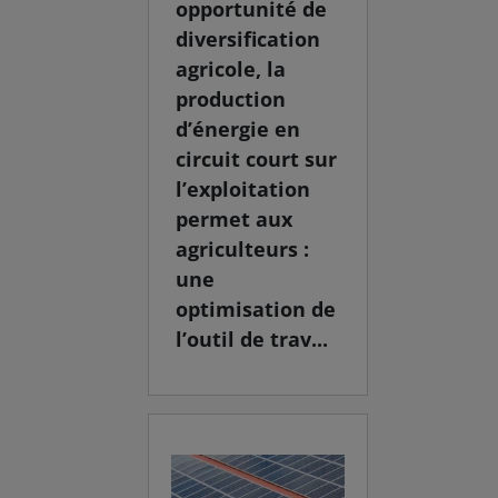
opportunité de
diversification
agricole, la
production
d’énergie en
circuit court sur
l’exploitation
permet aux
agriculteurs :
une
optimisation de
l’outil de trav...