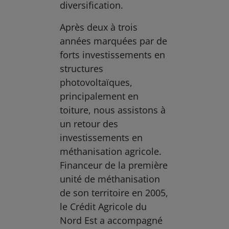
diversification.
Après deux à trois
années marquées par de
forts investissements en
structures
photovoltaïques,
principalement en
toiture, nous assistons à
un retour des
investissements en
méthanisation agricole.
Financeur de la première
unité de méthanisation
de son territoire en 2005,
le Crédit Agricole du
Nord Est a accompagné