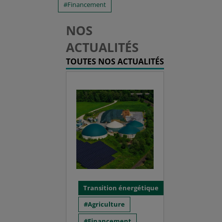
Financement
NOS
ACTUALITÉS
TOUTES NOS ACTUALITÉS
Transition énergétique
Agriculture
Financement