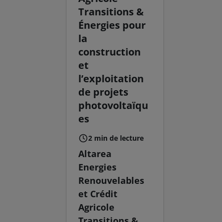
Transitions &
Énergies pour
la
construction
et
l’exploitation
de projets
photovoltaïqu
es
2 min de lecture
Altarea
Energies
Renouvelables
et Crédit
Agricole
Transitions &