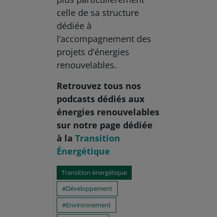
celle de sa structure
dédiée à
l’accompagnement des
projets d’énergies
renouvelables.
Retrouvez tous nos
podcasts dédiés aux
énergies renouvelables
sur notre page dédiée
à la
Transition
Énergétique
Transition énergétique
Développement
Environnement