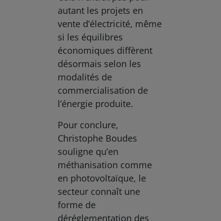
autant les projets en
vente d’électricité, même
si les équilibres
économiques diffèrent
désormais selon les
modalités de
commercialisation de
l’énergie produite.
Pour conclure,
Christophe Boudes
souligne qu’en
méthanisation comme
en photovoltaïque, le
secteur connaît une
forme de
déréglementation des