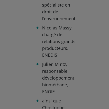
spécialiste en
droit de
l’environnement
Nicolas Massy,
chargé de
relations grands
producteurs,
ENEDIS
Julien Mintz,
responsable
développement
biométhane,
ENGIE
ainsi que
Christophe