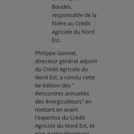
Boudes,
responsable de la
filière au Crédit
Agricole du Nord
Est.
Philippe Gonnet,
directeur général adjoint
du Crédit Agricole du
Nord Est, a conclu cette
6e édition des "
Rencontres annuelles
des énergiculteurs" en
mettant en avant
l’expertise du Crédit
Agricole du Nord Est, et
plus particulièrement