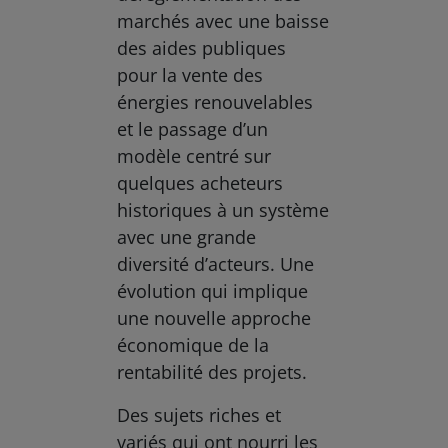
marchés avec une baisse
des aides publiques
pour la vente des
énergies renouvelables
et le passage d’un
modèle centré sur
quelques acheteurs
historiques à un système
avec une grande
diversité d’acteurs. Une
évolution qui implique
une nouvelle approche
économique de la
rentabilité des projets.
Des sujets riches et
variés qui ont nourri les