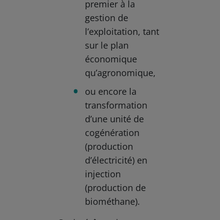
premier à la
gestion de
l’exploitation, tant
sur le plan
économique
qu’agronomique,
ou encore la
transformation
d’une unité de
cogénération
(production
d’électricité) en
injection
(production de
biométhane).