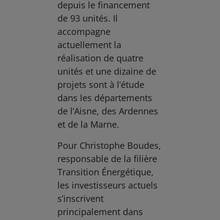
depuis le financement
de 93 unités. Il
accompagne
actuellement la
réalisation de quatre
unités et une dizaine de
projets sont à l’étude
dans les départements
de l’Aisne, des Ardennes
et de la Marne.
Pour Christophe Boudes,
responsable de la filière
Transition Énergétique,
les investisseurs actuels
s’inscrivent
principalement dans