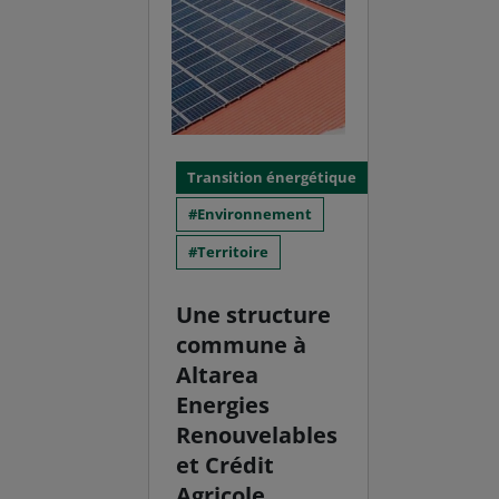
Transition énergétique
Environnement
Territoire
Une structure
commune à
Altarea
Energies
Renouvelables
et Crédit
Agricole