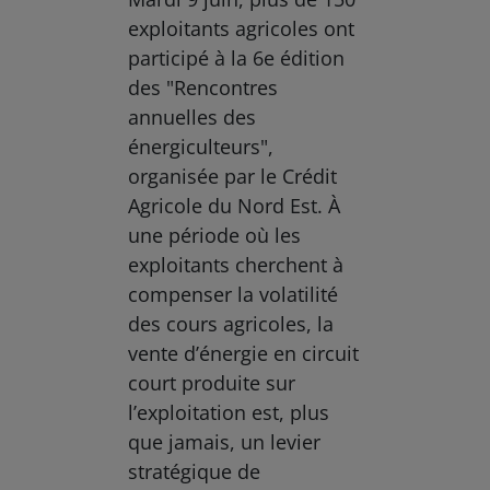
exploitants agricoles ont
participé à la 6e édition
des "Rencontres
annuelles des
énergiculteurs",
organisée par le Crédit
Agricole du Nord Est. À
une période où les
exploitants cherchent à
compenser la volatilité
des cours agricoles, la
vente d’énergie en circuit
court produite sur
l’exploitation est, plus
que jamais, un levier
stratégique de