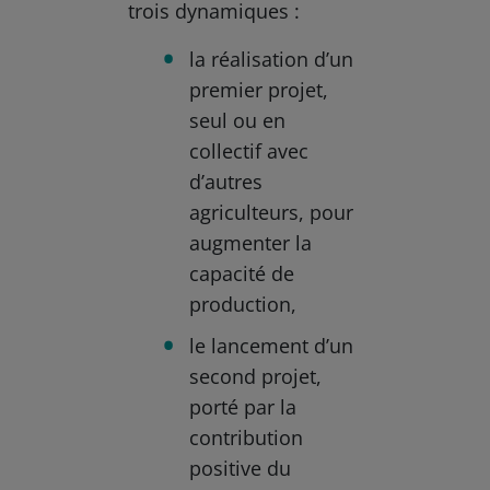
trois dynamiques :
la réalisation d’un
premier projet,
seul ou en
collectif avec
d’autres
agriculteurs, pour
augmenter la
capacité de
production,
le lancement d’un
second projet,
porté par la
contribution
positive du