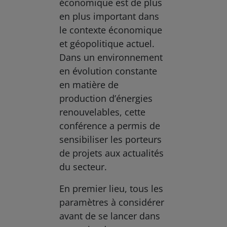
économique est de plus
en plus important dans
le contexte économique
et géopolitique actuel.
Dans un environnement
en évolution constante
en matière de
production d’énergies
renouvelables, cette
conférence a permis de
sensibiliser les porteurs
de projets aux actualités
du secteur.
En premier lieu, tous les
paramètres à considérer
avant de se lancer dans