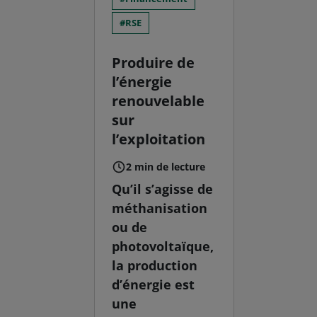
RSE
Produire de
l’énergie
renouvelable
sur
l’exploitation
2 min de lecture
Qu’il s’agisse de
méthanisation
ou de
photovoltaïque,
la production
d’énergie est
une