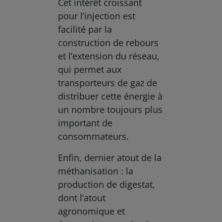
Cet intérêt croissant
pour l’injection est
facilité par la
construction de rebours
et l’extension du réseau,
qui permet aux
transporteurs de gaz de
distribuer cette énergie à
un nombre toujours plus
important de
consommateurs.
Enfin, dernier atout de la
méthanisation : la
production de digestat,
dont l’atout
agronomique et