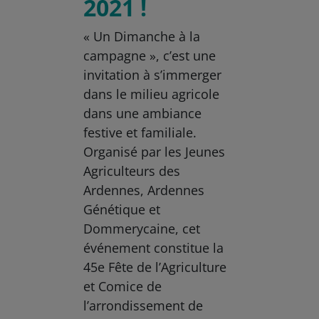
2021 !
« Un Dimanche à la
campagne », c’est une
invitation à s’immerger
dans le milieu agricole
dans une ambiance
festive et familiale.
Organisé par les Jeunes
Agriculteurs des
Ardennes, Ardennes
Génétique et
Dommerycaine, cet
événement constitue la
45e Fête de l’Agriculture
et Comice de
l’arrondissement de