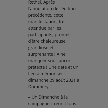
Rethel. Après
l’annulation de l’édition
précédente, cette
manifestation, très
attendue par les
participants, promet
d’être chaleureuse,
grandiose et
surprenante ! A ne
manquer sous aucun
prétexte ! Une date et un
lieu à mémoriser :
dimanche 29 août 2021 à
Dommery.
« Un Dimanche à la
campagne » réunit tous