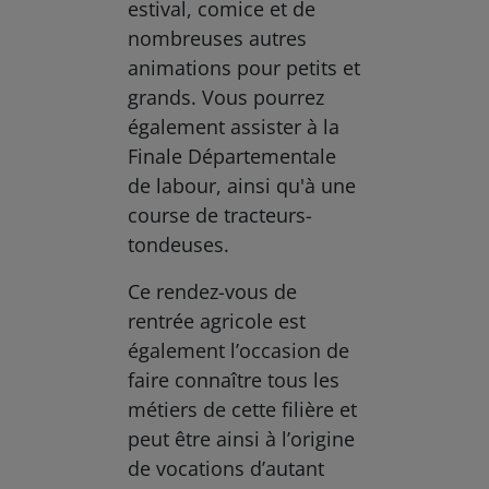
estival, comice et de
nombreuses autres
animations pour petits et
grands. Vous pourrez
également assister à la
Finale Départementale
de labour, ainsi qu'à une
course de tracteurs-
tondeuses.
Ce rendez-vous de
rentrée agricole est
également l’occasion de
faire connaître tous les
métiers de cette filière et
peut être ainsi à l’origine
de vocations d’autant