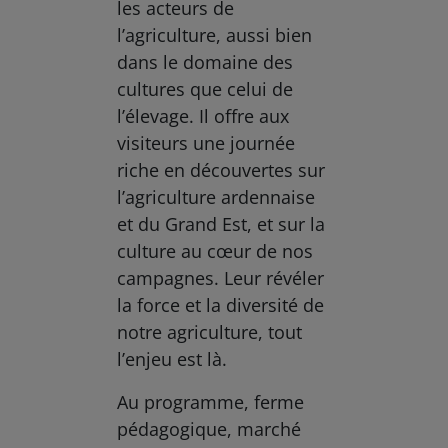
les acteurs de
l’agriculture, aussi bien
dans le domaine des
cultures que celui de
l’élevage. Il offre aux
visiteurs une journée
riche en découvertes sur
l’agriculture ardennaise
et du Grand Est, et sur la
culture au cœur de nos
campagnes. Leur révéler
la force et la diversité de
notre agriculture, tout
l’enjeu est là.
Au programme, ferme
pédagogique, marché