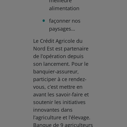
meilleure
alimentation
façonner nos
paysages…
Le Crédit Agricole du
Nord Est est partenaire
de l’opération depuis
son lancement. Pour le
banquier-assureur,
participer à ce rendez-
vous, c’est mettre en
avant les savoir-faire et
soutenir les initiatives
innovantes dans
l’agriculture et l’élevage.
Banque de 9 agriculteurs