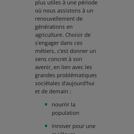
plus utiles à une période
où nous assistons à un
renouvellement de
générations en
agriculture. Choisir de
s’engager dans ces
métiers, c’est donner un
sens concret à son
avenir, en lien avec les
grandes problématiques
sociétales d’aujourd’hui
et de demain :
nourrir la
population
innover pour une