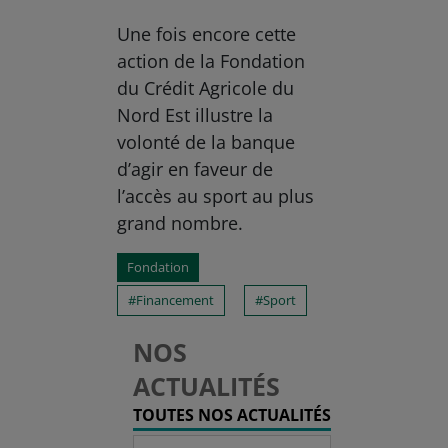
Une fois encore cette
action de la Fondation
du Crédit Agricole du
Nord Est illustre la
volonté de la banque
d’agir en faveur de
l’accès au sport au plus
grand nombre.
Fondation
Financement
Sport
NOS
ACTUALITÉS
TOUTES NOS ACTUALITÉS