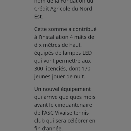
nom de la Fondation du
Crédit Agricole du Nord
Est.
Cette somme a contribué
à l’installation 4 mâts de
dix mètres de haut,
équipés de lampes LED
qui vont permettre aux
300 licenciés, dont 170
jeunes jouer de nuit.
Un nouvel équipement
qui arrive quelques mois
avant le cinquantenaire
de l’ASC Vivaise tennis
club qui sera célébrer en
fin d’année.