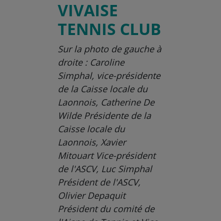
VIVAISE
TENNIS CLUB
Sur la photo de gauche à
droite : Caroline
Simphal, vice-présidente
de la Caisse locale du
Laonnois, Catherine De
Wilde Présidente de la
Caisse locale du
Laonnois, Xavier
Mitouart Vice-président
de l'ASCV, Luc Simphal
Président de l'ASCV,
Olivier Depaquit
Président du comité de