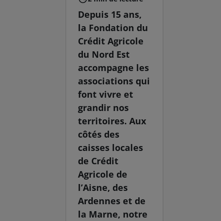
Depuis 15 ans,
la Fondation du
Crédit Agricole
du Nord Est
accompagne les
associations qui
font vivre et
grandir nos
territoires. Aux
côtés des
caisses locales
de Crédit
Agricole de
l’Aisne, des
Ardennes et de
la Marne, notre