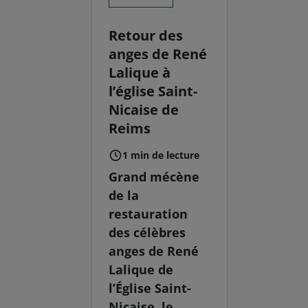
Retour des
anges de René
Lalique à
l’église Saint-
Nicaise de
Reims
1 min de lecture
Grand mécène
de la
restauration
des célèbres
anges de René
Lalique de
l’Église Saint-
Nicaise, le