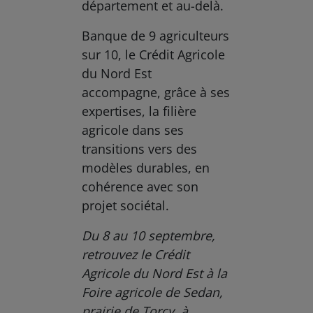
département et au-delà.
Banque de 9 agriculteurs
sur 10, le Crédit Agricole
du Nord Est
accompagne, grâce à ses
expertises, la filière
agricole dans ses
transitions vers des
modèles durables, en
cohérence avec son
projet sociétal.
Du 8 au 10 septembre,
retrouvez le Crédit
Agricole du Nord Est à la
Foire agricole de Sedan,
prairie de Torcy, à