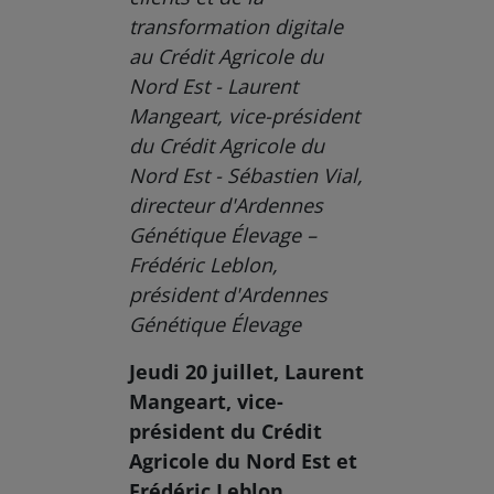
transformation digitale
au Crédit Agricole du
Nord Est - Laurent
Mangeart, vice-président
du Crédit Agricole du
Nord Est - Sébastien Vial,
directeur d'Ardennes
Génétique Élevage –
Frédéric Leblon,
président d'Ardennes
Génétique Élevage
Jeudi 20 juillet, Laurent
Mangeart, vice-
président du Crédit
Agricole du Nord Est et
Frédéric Leblon,