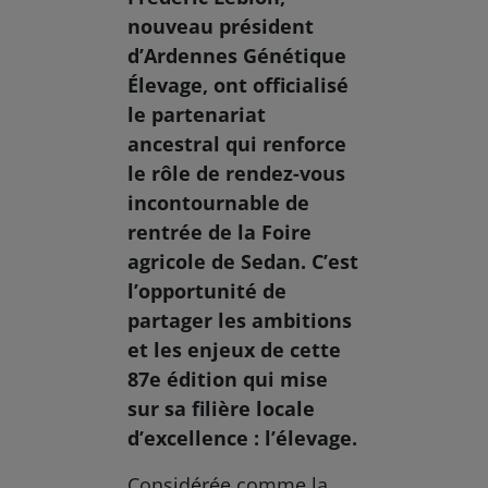
nouveau président
d’Ardennes Génétique
Élevage, ont officialisé
le partenariat
ancestral qui renforce
le rôle de rendez-vous
incontournable de
rentrée de la Foire
agricole de Sedan. C’est
l’opportunité de
partager les ambitions
et les enjeux de cette
87e édition qui mise
sur sa filière locale
d’excellence : l’élevage.
Considérée comme la