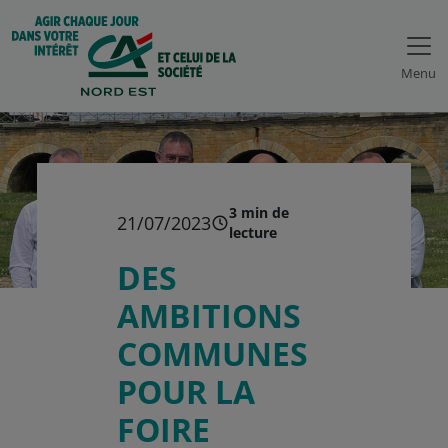
Menu
3 min de
21/07/2023
lecture
DES
AMBITIONS
COMMUNES
POUR LA
FOIRE