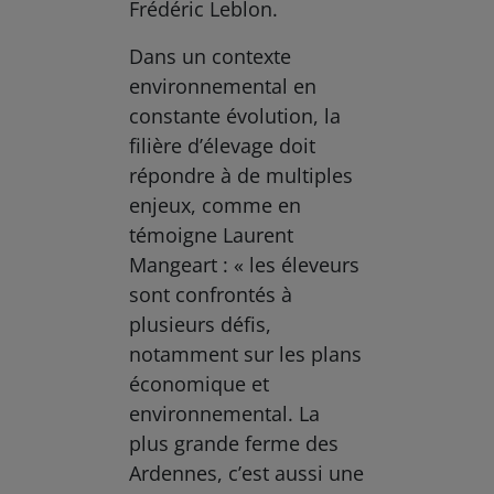
Frédéric Leblon.
Dans un contexte
environnemental en
constante évolution, la
filière d’élevage doit
répondre à de multiples
enjeux, comme en
témoigne Laurent
Mangeart : « les éleveurs
sont confrontés à
plusieurs défis,
notamment sur les plans
économique et
environnemental. La
plus grande ferme des
Ardennes, c’est aussi une