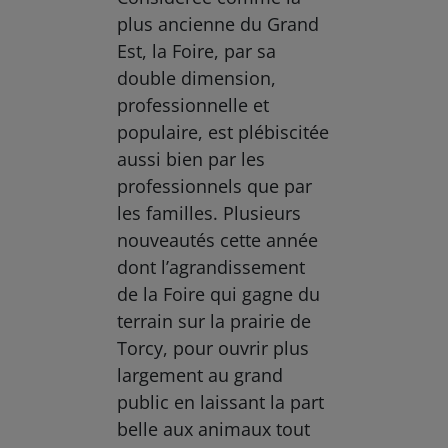
plus ancienne du Grand
Est, la Foire, par sa
double dimension,
professionnelle et
populaire, est plébiscitée
aussi bien par les
professionnels que par
les familles. Plusieurs
nouveautés cette année
dont l’agrandissement
de la Foire qui gagne du
terrain sur la prairie de
Torcy, pour ouvrir plus
largement au grand
public en laissant la part
belle aux animaux tout