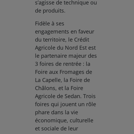
s’agisse de technique ou
de produits.
Fidèle à ses
engagements en faveur
du territoire, le Crédit
Agricole du Nord Est est
le partenaire majeur des
3 foires de rentrée : la
Foire aux Fromages de
La Capelle, la Foire de
Châlons, et la Foire
Agricole de Sedan. Trois
foires qui jouent un rôle
phare dans la vie
économique, culturelle
et sociale de leur