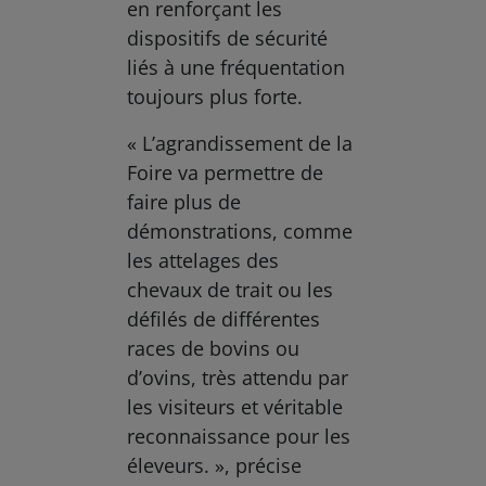
en renforçant les
dispositifs de sécurité
liés à une fréquentation
toujours plus forte.
« L’agrandissement de la
Foire va permettre de
faire plus de
démonstrations, comme
les attelages des
chevaux de trait ou les
défilés de différentes
races de bovins ou
d’ovins, très attendu par
les visiteurs et véritable
reconnaissance pour les
éleveurs. », précise