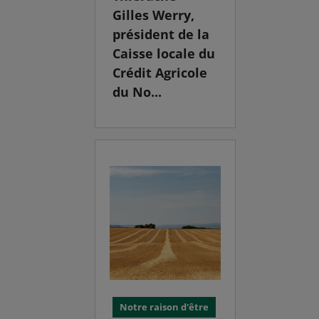
Gilles Werry,
président de la
Caisse locale du
Crédit Agricole
du No...
Notre raison d'être