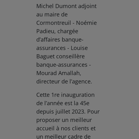
Michel Dumont adjoint
au maire de
Cormontreuil - Noémie
Padieu, chargée
d’affaires banque-
assurances - Louise
Baguet conseillère
banque-assurances -
Mourad Amallah,
directeur de l’agence.
Cette 1re inauguration
de l’année est la 45e
depuis juillet 2023. Pour
proposer un meilleur
accueil à nos clients et
un meilleur cadre de