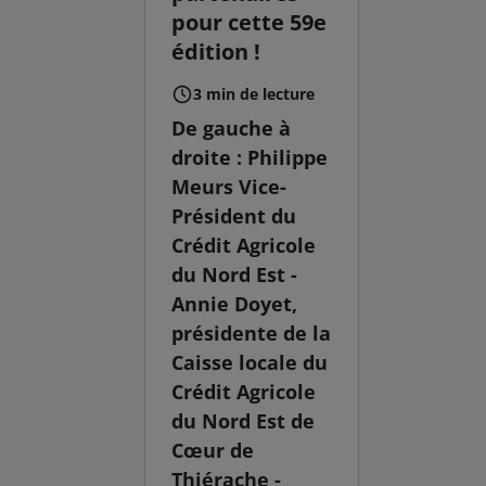
pour cette 59e
édition !
3 min de lecture
De gauche à
droite : Philippe
Meurs Vice-
Président du
Crédit Agricole
du Nord Est -
Annie Doyet,
présidente de la
Caisse locale du
Crédit Agricole
du Nord Est de
Cœur de
Thiérache -