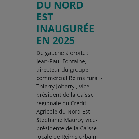
DU NORD
EST
INAUGURÉE
EN 2025
De gauche à droite :
Jean-Paul Fontaine,
directeur du groupe
commercial Reims rural -
Thierry Joberty , vice-
président de la Caisse
régionale du Crédit
Agricole du Nord Est -
Stéphanie Mauroy vice-
présidente de la Caisse
locale de Reims urbain -