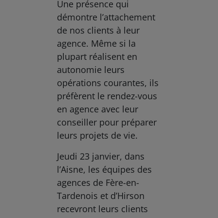
Une présence qui
démontre l’attachement
de nos clients à leur
agence. Même si la
plupart réalisent en
autonomie leurs
opérations courantes, ils
préfèrent le rendez-vous
en agence avec leur
conseiller pour préparer
leurs projets de vie.
Jeudi 23 janvier, dans
l’Aisne, les équipes des
agences de Fère-en-
Tardenois et d’Hirson
recevront leurs clients