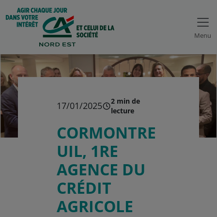
Menu
2 min de
17/01/2025
lecture
CORMONTRE
UIL, 1RE
AGENCE DU
CRÉDIT
AGRICOLE