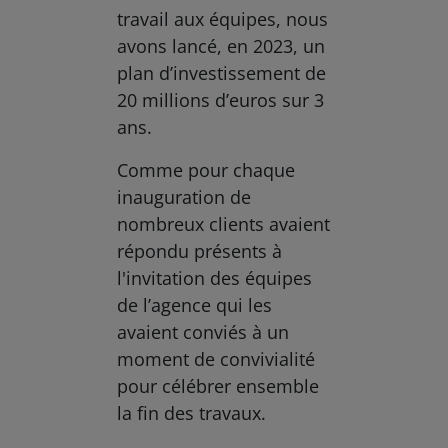
travail aux équipes, nous
avons lancé, en 2023, un
plan d’investissement de
20 millions d’euros sur 3
ans.
Comme pour chaque
inauguration de
nombreux clients avaient
répondu présents à
l'invitation des équipes
de l’agence qui les
avaient conviés à un
moment de convivialité
pour célébrer ensemble
la fin des travaux.