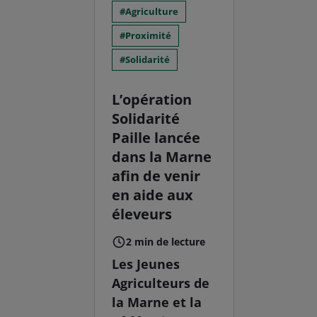
Agriculture
Proximité
Solidarité
L’opération
Solidarité
Paille lancée
dans la Marne
afin de venir
en aide aux
éleveurs
2 min de lecture
Les Jeunes
Agriculteurs de
la Marne et la