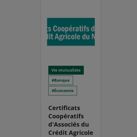
Vie mutualiste
Banque
Économie
Certificats
Coopératifs
d'Associés du
Crédit Agricole