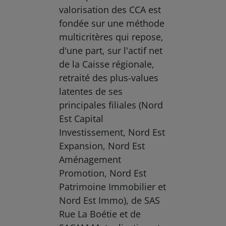
valorisation des CCA est
fondée sur une méthode
multicritères qui repose,
d'une part, sur l'actif net
de la Caisse régionale,
retraité des plus-values
latentes de ses
principales filiales (Nord
Est Capital
Investissement, Nord Est
Expansion, Nord Est
Aménagement
Promotion, Nord Est
Patrimoine Immobilier et
Nord Est Immo), de SAS
Rue La Boétie et de