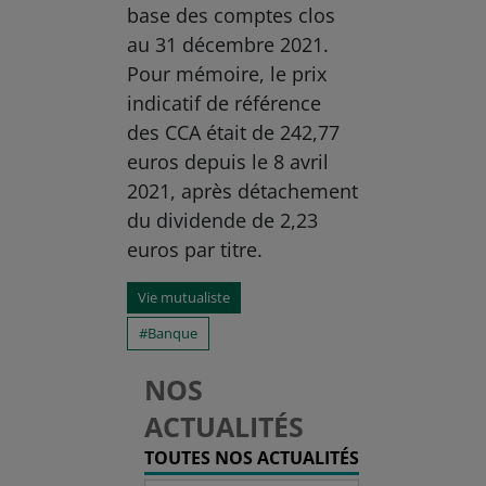
base des comptes clos
au 31 décembre 2021.
Pour mémoire, le prix
indicatif de référence
des CCA était de 242,77
euros depuis le 8 avril
2021, après détachement
du dividende de 2,23
euros par titre.
Vie mutualiste
Banque
NOS
ACTUALITÉS
TOUTES NOS ACTUALITÉS