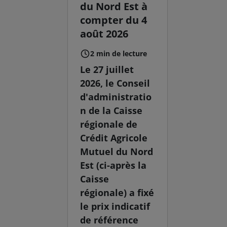
du Nord Est à
compter du 4
août 2026
2 min de lecture
Le 27 juillet
2026, le Conseil
d'administratio
n de la Caisse
régionale de
Crédit Agricole
Mutuel du Nord
Est (ci-après la
Caisse
régionale) a fixé
le prix indicatif
de référence