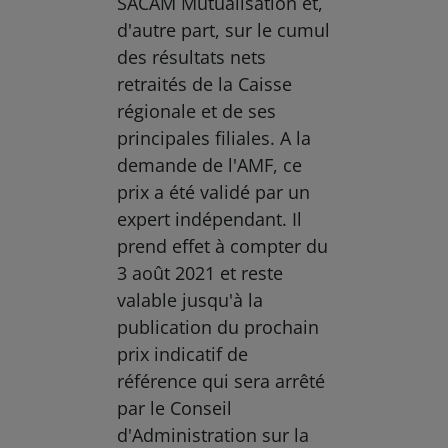
SACAM Mutualisation et,
d'autre part, sur le cumul
des résultats nets
retraités de la Caisse
régionale et de ses
principales filiales. A la
demande de l'AMF, ce
prix a été validé par un
expert indépendant. Il
prend effet à compter du
3 août 2021 et reste
valable jusqu'à la
publication du prochain
prix indicatif de
référence qui sera arrêté
par le Conseil
d'Administration sur la