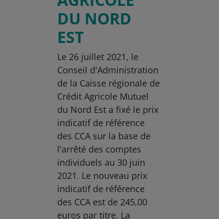
DU NORD
EST
Le 26 juillet 2021, le
Conseil d'Administration
de la Caisse régionale de
Crédit Agricole Mutuel
du Nord Est a fixé le prix
indicatif de référence
des CCA sur la base de
l'arrêté des comptes
individuels au 30 juin
2021. Le nouveau prix
indicatif de référence
des CCA est de 245,00
euros par titre. La