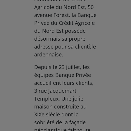
Agricole du Nord Est, 50
avenue Forest, la Banque
Privée du Crédit Agricole
du Nord Est possède
désormais sa propre
adresse pour sa clientèle
ardennaise.
Depuis le 23 juillet, les
équipes Banque Privée
accueillent leurs clients,
3 rue Jacquemart
Templeux. Une jolie
maison construite au
XIXe siècle dont la
sobriété de la façade
néoclassique fait toute