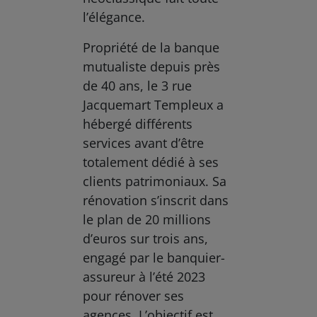
l’élégance.
Propriété de la banque
mutualiste depuis près
de 40 ans, le 3 rue
Jacquemart Templeux a
hébergé différents
services avant d’être
totalement dédié à ses
clients patrimoniaux. Sa
rénovation s’inscrit dans
le plan de 20 millions
d’euros sur trois ans,
engagé par le banquier-
assureur à l’été 2023
pour rénover ses
agences. L’objectif est