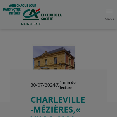
Menu
1 min de
30/07/2024
lecture
CHARLEVILLE
-MÉZIÈRES,«