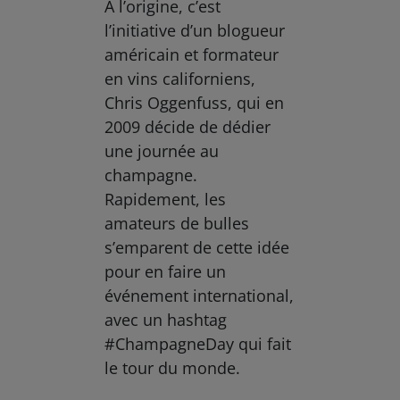
À l’origine, c’est
l’initiative d’un blogueur
américain et formateur
en vins californiens,
Chris Oggenfuss, qui en
2009 décide de dédier
une journée au
champagne.
Rapidement, les
amateurs de bulles
s’emparent de cette idée
pour en faire un
événement international,
avec un hashtag
#ChampagneDay qui fait
le tour du monde.