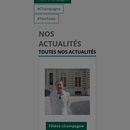
Champagne
Territoire
NOS
ACTUALITÉS
TOUTES NOS ACTUALITÉS
Filière champagne