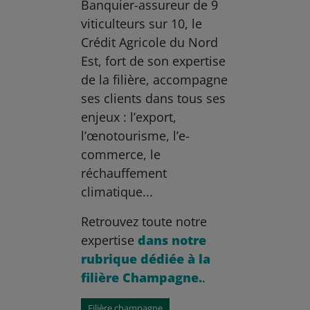
Banquier-assureur de 9
viticulteurs sur 10, le
Crédit Agricole du Nord
Est, fort de son expertise
de la filière, accompagne
ses clients dans tous ses
enjeux : l’export,
l’œnotourisme, l’e-
commerce, le
réchauffement
climatique...
Retrouvez toute notre
expertise
dans notre
rubrique dédiée à la
filière Champagne.
.
Filière champagne