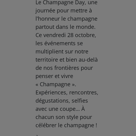
Le Champagne Day, une
journée pour mettre à
l’honneur le champagne
partout dans le monde.
Ce vendredi 28 octobre,
les événements se
multiplient sur notre
territoire et bien au-delà
de nos frontières pour
penser et vivre
« Champagne ».
Expériences, rencontres,
dégustations, selfies
avec une coupe… À
chacun son style pour
célébrer le champagne !