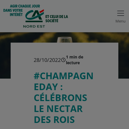
Menu
1 min de
28/10/2022
lecture
#CHAMPAGN
EDAY :
CÉLÉBRONS
LE NECTAR
DES ROIS