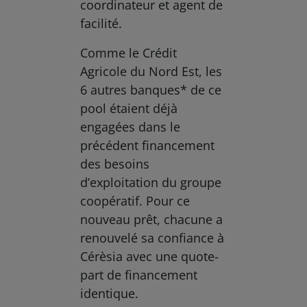
coordinateur et agent de
facilité.
Comme le Crédit
Agricole du Nord Est, les
6 autres banques* de ce
pool étaient déjà
engagées dans le
précédent financement
des besoins
d’exploitation du groupe
coopératif. Pour ce
nouveau prêt, chacune a
renouvelé sa confiance à
Cérèsia avec une quote-
part de financement
identique.