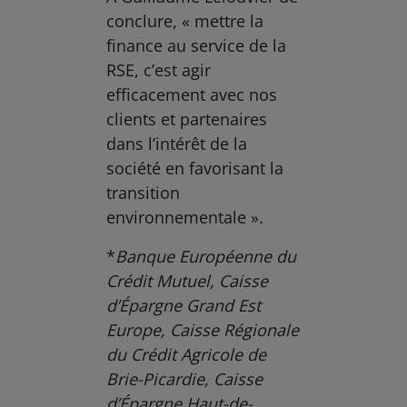
conclure, « mettre la
finance au service de la
RSE, c’est agir
efficacement avec nos
clients et partenaires
dans l’intérêt de la
société en favorisant la
transition
environnementale ».
*
Banque Européenne du
Crédit Mutuel, Caisse
d’Épargne Grand Est
Europe, Caisse Régionale
du Crédit Agricole de
Brie-Picardie, Caisse
d’Épargne Haut-de-