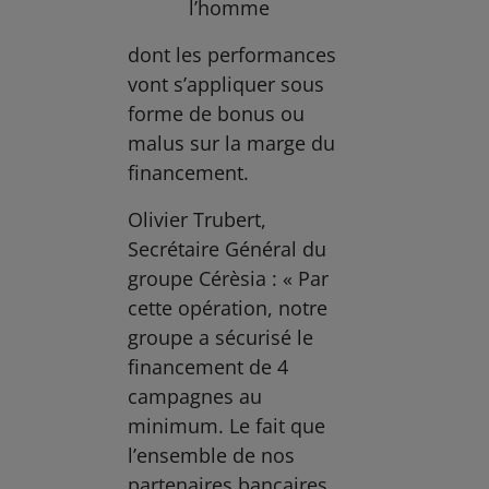
l’homme
dont les performances
vont s’appliquer sous
forme de bonus ou
malus sur la marge du
financement.
Olivier Trubert,
Secrétaire Général du
groupe Cérèsia : « Par
cette opération, notre
groupe a sécurisé le
financement de 4
campagnes au
minimum. Le fait que
l’ensemble de nos
partenaires bancaires