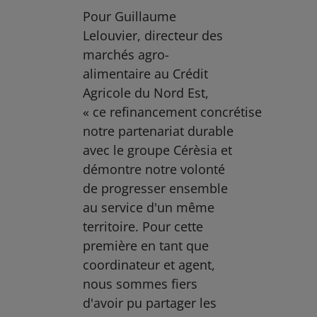
Pour Guillaume
Lelouvier, directeur des
marchés agro-
alimentaire au Crédit
Agricole du Nord Est,
« ce refinancement concrétise
notre partenariat durable
avec le groupe Cérèsia et
démontre notre volonté
de progresser ensemble
au service d'un même
territoire. Pour cette
première en tant que
coordinateur et agent,
nous sommes fiers
d'avoir pu partager les