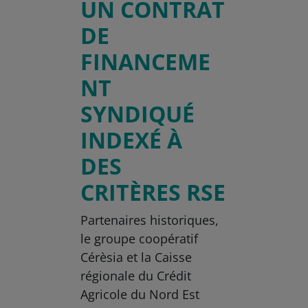
UN CONTRAT
DE
FINANCEME
NT
SYNDIQUÉ
INDEXÉ À
DES
CRITÈRES RSE
Partenaires historiques,
le groupe coopératif
Cérèsia et la Caisse
régionale du Crédit
Agricole du Nord Est