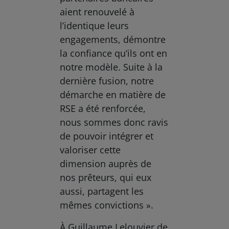
aient renouvelé à
l’identique leurs
engagements, démontre
la confiance qu’ils ont en
notre modèle. Suite à la
dernière fusion, notre
démarche en matière de
RSE a été renforcée,
nous sommes donc ravis
de pouvoir intégrer et
valoriser cette
dimension auprès de
nos prêteurs, qui eux
aussi, partagent les
mêmes convictions ».
À Guillaume Lelouvier de