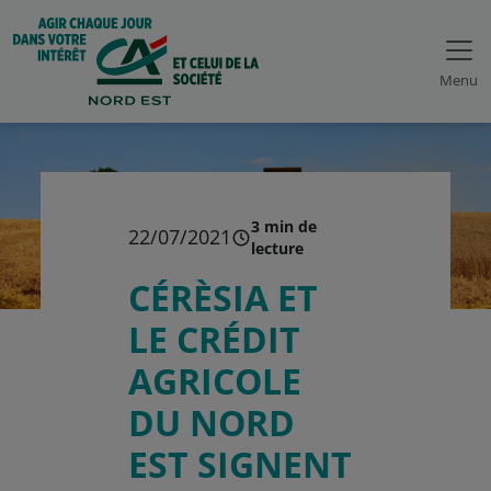
Menu
3 min de
22/07/2021
lecture
CÉRÈSIA ET
LE CRÉDIT
AGRICOLE
DU NORD
EST SIGNENT