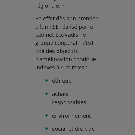
régionale. »
En effet dès son premier
bilan RSE réalisé par le
cabinet EcoVadis, le
groupe coopératif s’est
fixé des objectifs
d’amélioration continue
indexés à 4 critères :
éthique
achats
responsables
environnement
social et droit de