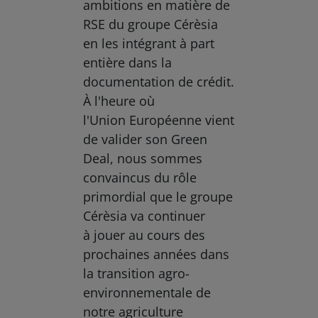
ambitions en matière de
RSE du groupe Cérèsia
en les intégrant à part
entière dans la
documentation de crédit.
À l'heure où
l'Union Européenne vient
de valider son Green
Deal, nous sommes
convaincus du rôle
primordial que le groupe
Cérèsia va continuer
à jouer au cours des
prochaines années dans
la transition agro-
environnementale de
notre agriculture