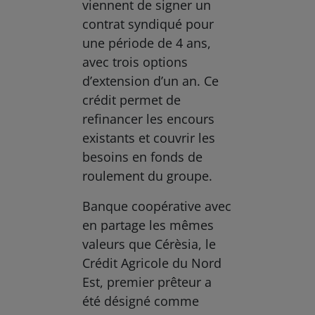
viennent de signer un
contrat syndiqué pour
une période de 4 ans,
avec trois options
d’extension d’un an. Ce
crédit permet de
refinancer les encours
existants et couvrir les
besoins en fonds de
roulement du groupe.
Banque coopérative avec
en partage les mêmes
valeurs que Cérèsia, le
Crédit Agricole du Nord
Est, premier prêteur a
été désigné comme