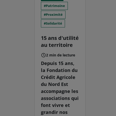
Patrimoine
Proximité
Solidarité
15 ans d'utilité
au territoire
2 min de lecture
Depuis 15 ans,
la Fondation du
Crédit Agricole
du Nord Est
accompagne les
associations qui
font vivre et
grandir nos