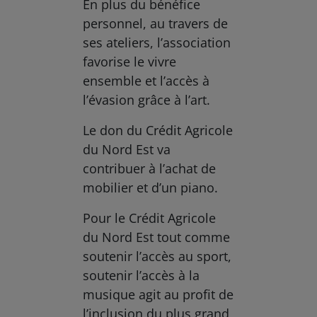
En plus du bénéfice
personnel, au travers de
ses ateliers, l’association
favorise le vivre
ensemble et l’accès à
l’évasion grâce à l’art.
Le don du Crédit Agricole
du Nord Est va
contribuer à l’achat de
mobilier et d’un piano.
Pour le Crédit Agricole
du Nord Est tout comme
soutenir l’accès au sport,
soutenir l’accès à la
musique agit au profit de
l’inclusion du plus grand