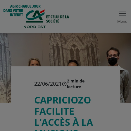
Menu
2 min de
22/06/2021
lecture
CAPRICIOZO
FACILITE
L’ACCÈS À LA