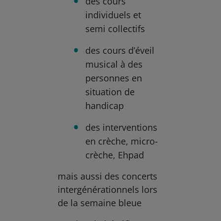
des cours
individuels et
semi collectifs
des cours d’éveil
musical à des
personnes en
situation de
handicap
des interventions
en crèche, micro-
crèche, Ehpad
mais aussi des concerts
intergénérationnels lors
de la semaine bleue