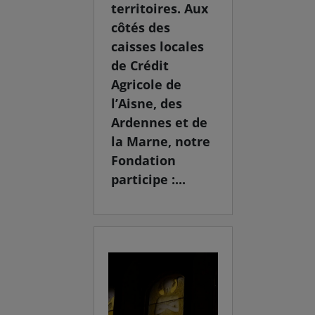
territoires. Aux
côtés des
caisses locales
de Crédit
Agricole de
l’Aisne, des
Ardennes et de
la Marne, notre
Fondation
participe :...