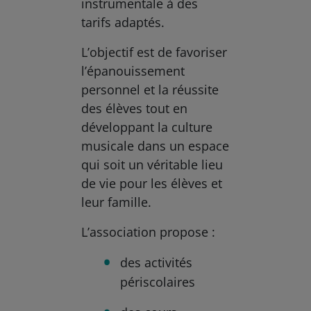
instrumentale à des
tarifs adaptés.
L’objectif est de favoriser
l’épanouissement
personnel et la réussite
des élèves tout en
développant la culture
musicale dans un espace
qui soit un véritable lieu
de vie pour les élèves et
leur famille.
L’association propose :
des activités
périscolaires