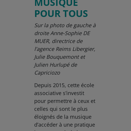
MUSIQUE
POUR TOUS
Sur la photo de gauche à
droite Anne-Sophie DE
MUER, directrice de
l’agence Reims Libergier,
Julie Bouquemont et
Julien Hurlupé de
Capriciozo
Depuis 2015, cette école
associative s’investit
pour permettre à ceux et
celles qui sont le plus
éloignés de la musique
d’accéder à une pratique