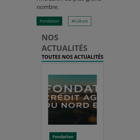
nombre.
Fondation
Culture
NOS
ACTUALITÉS
TOUTES NOS ACTUALITÉS
Fondation