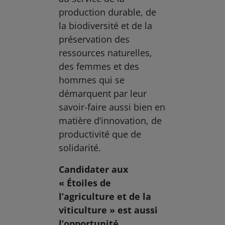
production durable, de
la biodiversité et de la
préservation des
ressources naturelles,
des femmes et des
hommes qui se
démarquent par leur
savoir-faire aussi bien en
matière d’innovation, de
productivité que de
solidarité.
Candidater aux
« Étoiles de
l’agriculture et de la
viticulture » est aussi
l’opportunité