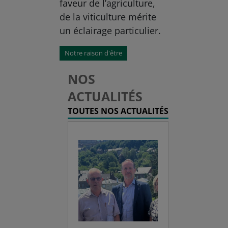
faveur de l’agriculture,
de la viticulture mérite
un éclairage particulier.
Notre raison d'être
NOS
ACTUALITÉS
TOUTES NOS ACTUALITÉS