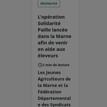
Solidarité
L’opération
Solidarité
Paille lancée
dans la Marne
afin de venir
en aide aux
éleveurs
2 min de lecture
Les Jeunes
Agriculteurs de
la Marne et la
Fédération
Départemental
e des Syndicats