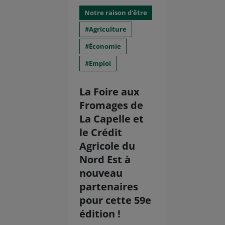
Notre raison d'être
Agriculture
Économie
Emploi
La Foire aux
Fromages de
La Capelle et
le Crédit
Agricole du
Nord Est à
nouveau
partenaires
pour cette 59e
édition !