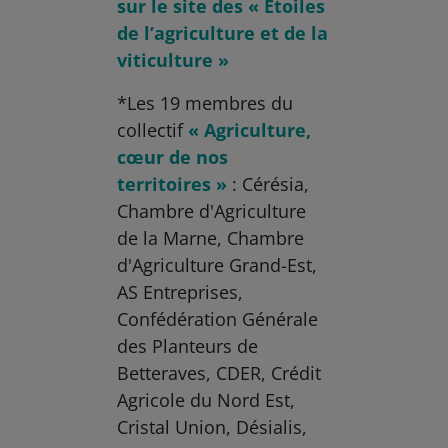
sur le site des « Étoiles
de l’agriculture et de la
viticulture »
*Les 19 membres du
collectif
« Agriculture,
cœur de nos
territoires »
: Cérésia,
Chambre d'Agriculture
de la Marne, Chambre
d'Agriculture Grand-Est,
AS Entreprises,
Confédération Générale
des Planteurs de
Betteraves, CDER, Crédit
Agricole du Nord Est,
Cristal Union, Désialis,