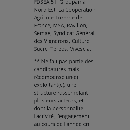
FDSEA 51, Groupama
Nord-Est, La Coopération
Agricole-Luzerne de
France, MSA, Ravillon,
Semae, Syndicat Général
des Vignerons, Culture
Sucre, Tereos, Vivescia.
** Ne fait pas partie des
candidatures mais
récompense un(e)
exploitant(e), une
structure rassemblant
plusieurs acteurs, et
dont la personnalité,
l’activité, l’engagement
au cours de l’année en