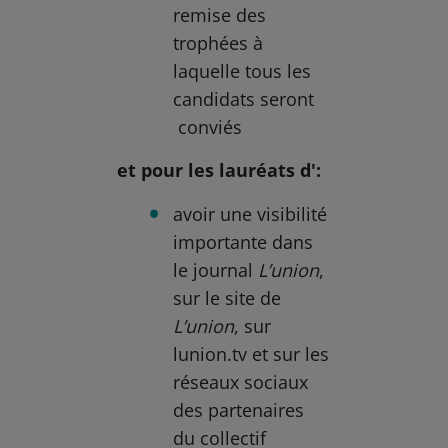
remise des
trophées à
laquelle tous les
candidats seront
conviés
et pour les lauréats d':
avoir une visibilité
importante dans
le journal
L’union
,
sur le site de
L’union
, sur
lunion.tv et sur les
réseaux sociaux
des partenaires
du collectif