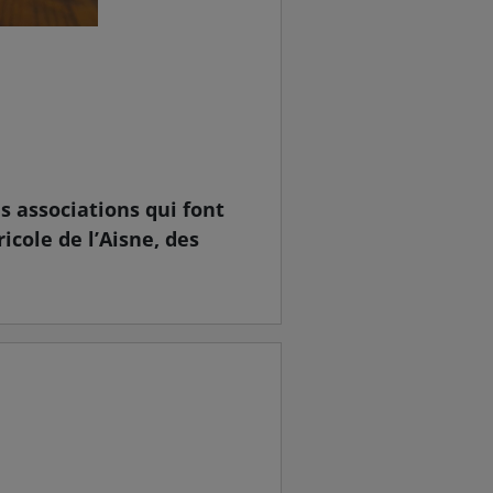
s associations qui font
ricole de l’Aisne, des