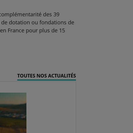
en complémentarité des 39
ds de dotation ou fondations de
 en France pour plus de 15
TOUTES NOS ACTUALITÉS