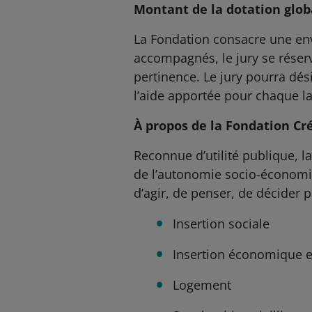
Montant de la dotation glob
La Fondation consacre une env
accompagnés, le jury se réserv
pertinence. Le jury pourra dé
l’aide apportée pour chaque la
À propos de la Fondation Cr
Reconnue d’utilité publique, 
de l’autonomie socio-économi
d’agir, de penser, de décider p
Insertion sociale
Insertion économique e
Logement