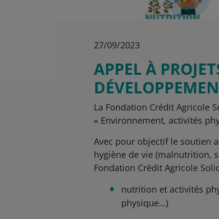
27/09/2023
APPEL À PROJET
DÉVELOPPEMENT
La Fondation Crédit Agricole S
« Environnement, activités phy
Avec pour objectif le soutien 
hygiène de vie (malnutrition, 
Fondation Crédit Agricole Soli
nutrition et activités ph
physique…)