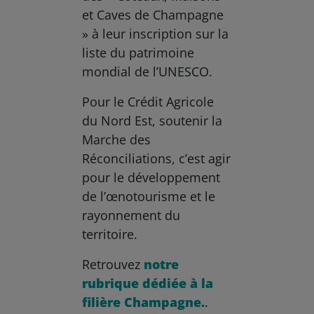
et Caves de Champagne
» à leur inscription sur la
liste du patrimoine
mondial de l’UNESCO.
Pour le Crédit Agricole
du Nord Est, soutenir la
Marche des
Réconciliations, c’est agir
pour le développement
de l’œnotourisme et le
rayonnement du
territoire.
Retrouvez
notre
rubrique dédiée à la
filière Champagne.
.