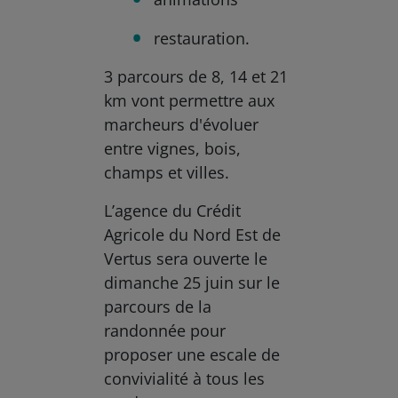
restauration.
3 parcours de 8, 14 et 21
km vont permettre aux
marcheurs d'évoluer
entre vignes, bois,
champs et villes.
L’agence du Crédit
Agricole du Nord Est de
Vertus sera ouverte le
dimanche 25 juin sur le
parcours de la
randonnée pour
proposer une escale de
convivialité à tous les