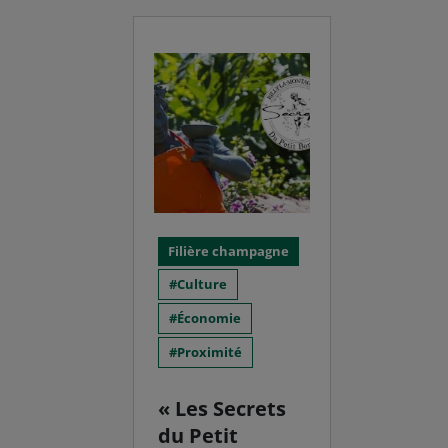
Filière champagne
Culture
Économie
Proximité
« Les Secrets
du Petit