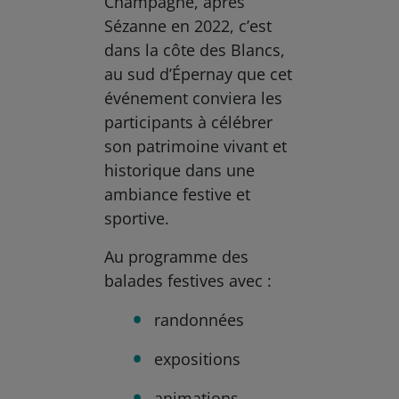
Champagne, après
Sézanne en 2022, c’est
dans la côte des Blancs,
au sud d’Épernay que cet
événement conviera les
participants à célébrer
son patrimoine vivant et
historique dans une
ambiance festive et
sportive.
Au programme des
balades festives avec :
randonnées
expositions
animations