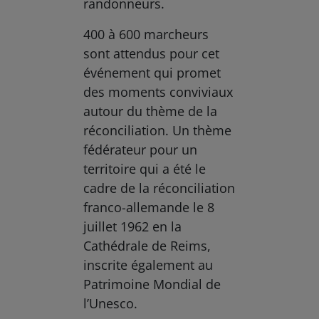
randonneurs.
400 à 600 marcheurs
sont attendus pour cet
événement qui promet
des moments conviviaux
autour du thème de la
réconciliation. Un thème
fédérateur pour un
territoire qui a été le
cadre de la réconciliation
franco-allemande le 8
juillet 1962 en la
Cathédrale de Reims,
inscrite également au
Patrimoine Mondial de
l’Unesco.