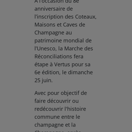
À l’occasion du 8e
anniversaire de
l’inscription des Coteaux,
Maisons et Caves de
Champagne au
patrimoine mondial de
l’Unesco, la Marche des
Réconciliations fera
étape à Vertus pour sa
6e édition, le dimanche
25 juin.
Avec pour objectif de
faire découvrir ou
redécouvrir l'histoire
commune entre le
champagne et la