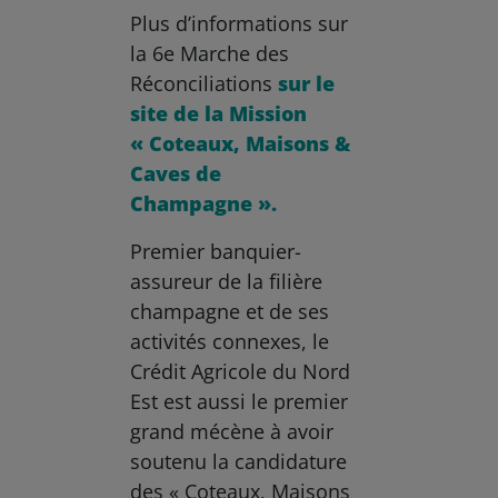
Plus d’informations sur
la 6e Marche des
Réconciliations
sur le
site de la Mission
« Coteaux, Maisons &
Caves de
Champagne ».
Premier banquier-
assureur de la filière
champagne et de ses
activités connexes, le
Crédit Agricole du Nord
Est est aussi le premier
grand mécène à avoir
soutenu la candidature
des « Coteaux, Maisons