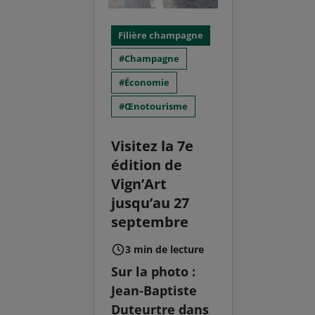
Filière champagne
Champagne
Économie
Œnotourisme
Visitez la 7e
édition de
Vign’Art
jusqu’au 27
septembre
3 min de lecture
Sur la photo :
Jean-Baptiste
Duteurtre dans