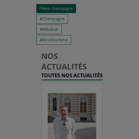
Filière champagne
Champagne
Mécénat
Œnotourisme
NOS
ACTUALITÉS
TOUTES NOS ACTUALITÉS