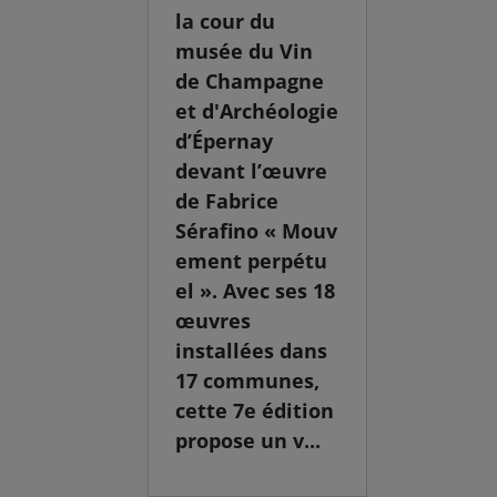
la cour du
musée du Vin
de Champagne
et d'Archéologie
d’Épernay
devant l’œuvre
de Fabrice
Sérafino « Mouv
ement perpétu
el ». Avec ses 18
œuvres
installées dans
17 communes,
cette 7e édition
propose un v...