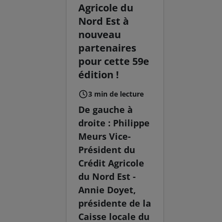
Agricole du
Nord Est à
nouveau
partenaires
pour cette 59e
édition !
3 min de lecture
De gauche à
droite : Philippe
Meurs Vice-
Président du
Crédit Agricole
du Nord Est -
Annie Doyet,
présidente de la
Caisse locale du