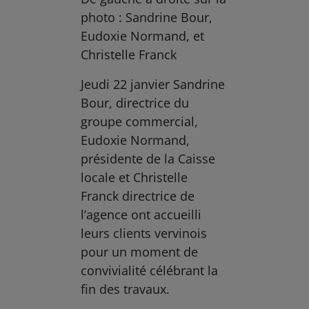
photo : Sandrine Bour,
Eudoxie Normand, et
Christelle Franck
Jeudi 22 janvier Sandrine
Bour, directrice du
groupe commercial,
Eudoxie Normand,
présidente de la Caisse
locale et Christelle
Franck directrice de
l’agence ont accueilli
leurs clients vervinois
pour un moment de
convivialité célébrant la
fin des travaux.