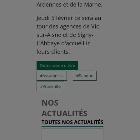
Ardennes et de la Marne.
Jeudi 5 février ce sera au
tour des agences de Vic-
sur-Aisne et de Signy-
L’Abbaye d'accueillir
leurs clients.
Notre raison d'être
Assurances
Banque
Proximité
NOS
ACTUALITÉS
TOUTES NOS ACTUALITÉS