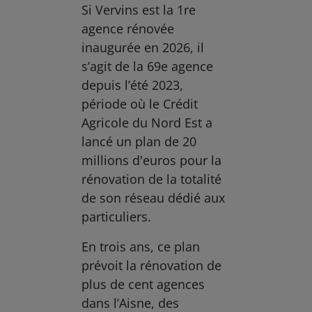
Si Vervins est la 1re
agence rénovée
inaugurée en 2026, il
s’agit de la 69e agence
depuis l’été 2023,
période où le Crédit
Agricole du Nord Est a
lancé un plan de 20
millions d'euros pour la
rénovation de la totalité
de son réseau dédié aux
particuliers.
En trois ans, ce plan
prévoit la rénovation de
plus de cent agences
dans l’Aisne, des