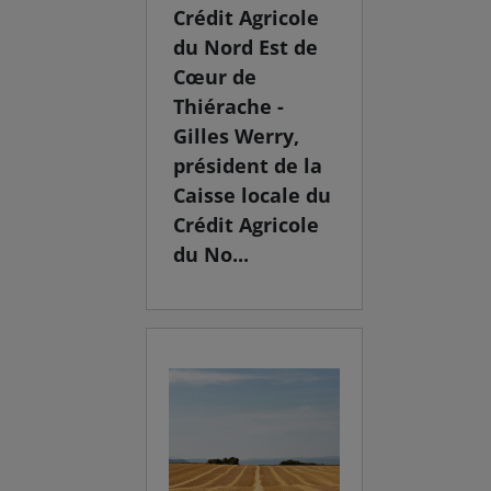
Crédit Agricole
du Nord Est de
Cœur de
Thiérache -
Gilles Werry,
président de la
Caisse locale du
Crédit Agricole
du No...