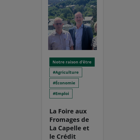
Notre raison d'être
Agriculture
Économie
Emploi
La Foire aux
Fromages de
La Capelle et
le Crédit