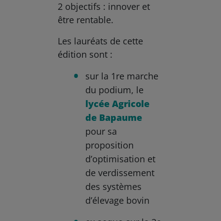
2 objectifs : innover et
être rentable.
Les lauréats de cette
édition sont :
sur la 1re marche
du podium, le
lycée
Agricole
de Bapaume
pour sa
proposition
d’optimisation et
de verdissement
des systèmes
d’élevage bovin