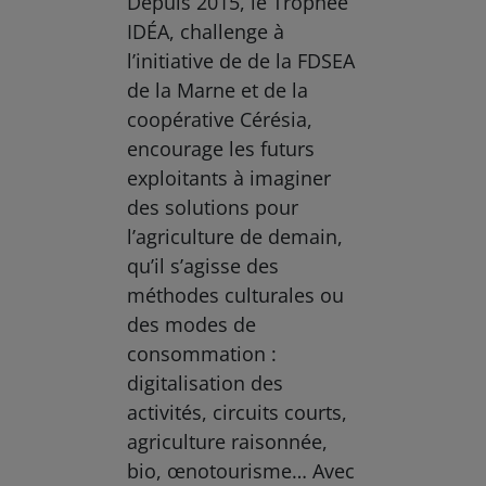
Depuis 2015, le Trophée
IDÉA, challenge à
l’initiative de de la FDSEA
de la Marne et de la
coopérative Cérésia,
encourage les futurs
exploitants à imaginer
des solutions pour
l’agriculture de demain,
qu’il s’agisse des
méthodes culturales ou
des modes de
consommation :
digitalisation des
activités, circuits courts,
agriculture raisonnée,
bio, œnotourisme… Avec