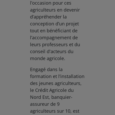
l’occasion pour ces
agriculteurs en devenir
d’appréhender la
conception d’un projet
tout en bénéficiant de
l’accompagnement de
leurs professeurs et du
conseil d'acteurs du
monde agricole.
Engagé dans la
formation et l’installation
des jeunes agriculteurs,
le Crédit Agricole du
Nord Est, banquier-
assureur de 9
agriculteurs sur 10, est