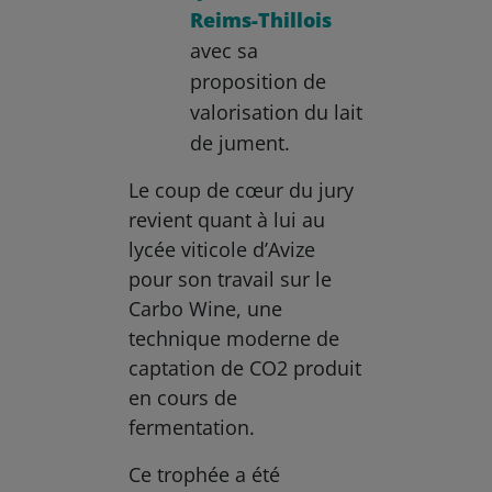
Reims-Thillois
avec sa
proposition de
valorisation du lait
de jument.
Le coup de cœur du jury
revient quant à lui au
lycée viticole d’Avize
pour son travail sur le
Carbo Wine, une
technique moderne de
captation de CO2 produit
en cours de
fermentation.
Ce trophée a été