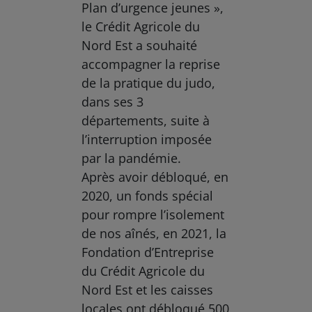
Plan d’urgence jeunes »,
le Crédit Agricole du
Nord Est a souhaité
accompagner la reprise
de la pratique du judo,
dans ses 3
départements, suite à
l’interruption imposée
par la pandémie.
Après avoir débloqué, en
2020, un fonds spécial
pour rompre l’isolement
de nos aînés, en 2021, la
Fondation d’Entreprise
du Crédit Agricole du
Nord Est et les caisses
locales ont débloqué 500