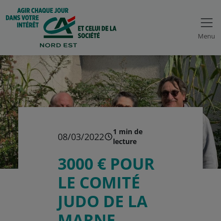
Menu
1 min de
08/03/2022
lecture
3000 € POUR
LE COMITÉ
JUDO DE LA
MARNE