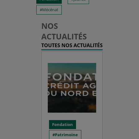
Mécénat
NOS
ACTUALITÉS
TOUTES NOS ACTUALITÉS
Fondation
Patrimoine