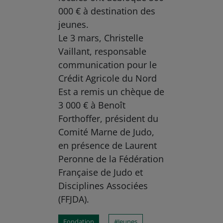
000 € à destination des
jeunes.
Le 3 mars, Christelle
Vaillant, responsable
communication pour le
Crédit Agricole du Nord
Est a remis un chèque de
3 000 € à Benoît
Forthoffer, président du
Comité Marne de Judo,
en présence de Laurent
Peronne de la Fédération
Française de Judo et
Disciplines Associées
(FFJDA).
Fondation
Jeunes