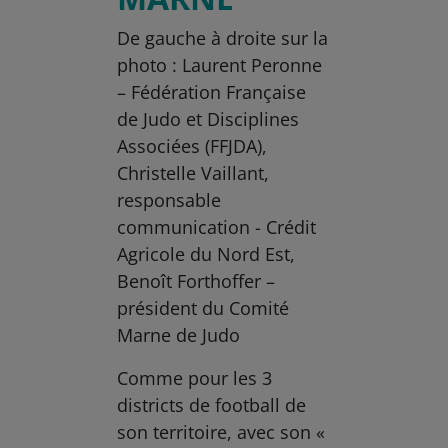
De gauche à droite sur la
photo : Laurent Peronne
– Fédération Française
de Judo et Disciplines
Associées (FFJDA),
Christelle Vaillant,
responsable
communication - Crédit
Agricole du Nord Est,
Benoît Forthoffer –
président du Comité
Marne de Judo
Comme pour les 3
districts de football de
son territoire, avec son «