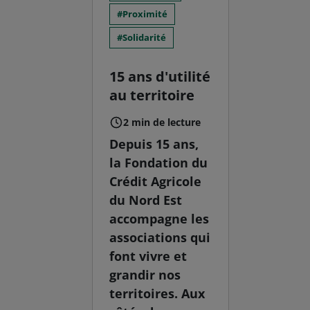
Proximité
Solidarité
15 ans d'utilité
au territoire
2 min de lecture
Depuis 15 ans,
la Fondation du
Crédit Agricole
du Nord Est
accompagne les
associations qui
font vivre et
grandir nos
territoires. Aux