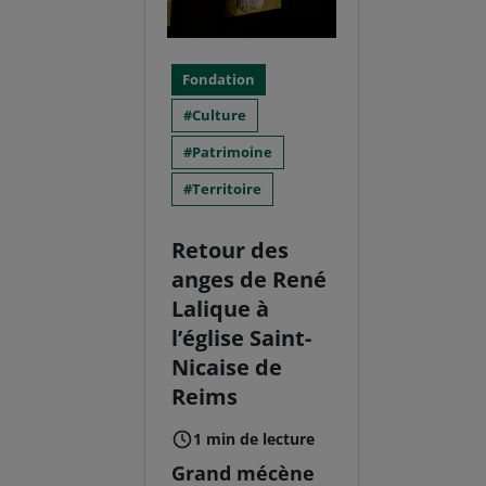
Fondation
Culture
Patrimoine
Territoire
Retour des
anges de René
Lalique à
l’église Saint-
Nicaise de
Reims
1 min de lecture
Grand mécène