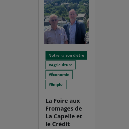
Notre raison d'être
Agriculture
Économie
Emploi
La Foire aux
Fromages de
La Capelle et
le Crédit