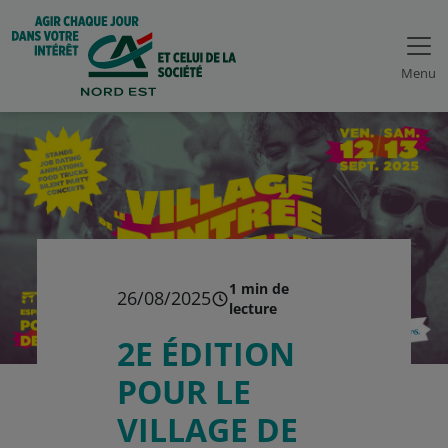
Menu
1 min de
26/08/2025
lecture
2E ÉDITION
POUR LE
VILLAGE DE