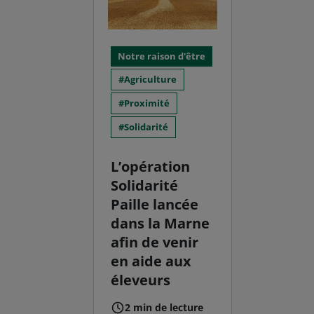
Notre raison d'être
Agriculture
Proximité
Solidarité
L’opération
Solidarité
Paille lancée
dans la Marne
afin de venir
en aide aux
éleveurs
2 min de lecture