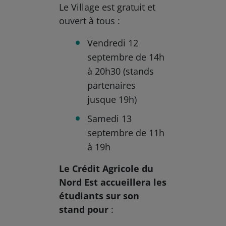
Le Village est gratuit et
ouvert à tous :
Vendredi 12
septembre de 14h
à 20h30 (stands
partenaires
jusque 19h)
Samedi 13
septembre de 11h
à 19h
Le Crédit Agricole du
Nord Est accueillera les
étudiants sur son
stand pour
: