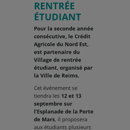
RENTRÉE
ÉTUDIANT
Pour la seconde année
consécutive, le Crédit
Agricole du Nord Est,
est partenaire du
Village de rentrée
étudiant, organisé par
la Ville de Reims.
Cet événement se
tiendra les
12 et 13
septembre sur
l’Esplanade de la Porte
de Mars
, il proposera
aux étudiants plusieurs