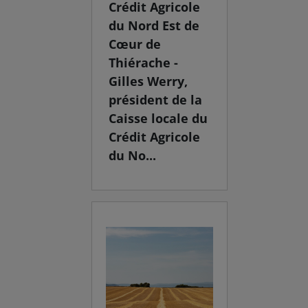
Crédit Agricole
du Nord Est de
Cœur de
Thiérache -
Gilles Werry,
président de la
Caisse locale du
Crédit Agricole
du No...