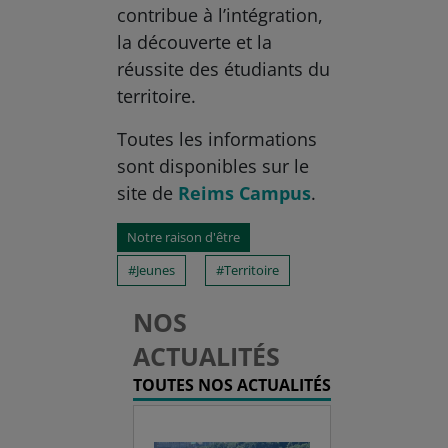
contribue à l’intégration,
la découverte et la
réussite des étudiants du
territoire.
Toutes les informations
sont disponibles sur le
site de
Reims Campus
.
Notre raison d'être
Jeunes
Territoire
NOS
ACTUALITÉS
TOUTES NOS ACTUALITÉS