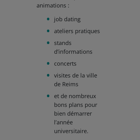
animations :
job dating
ateliers pratiques
stands
d’informations
concerts
visites de la ville
de Reims
et de nombreux
bons plans pour
bien démarrer
l’année
universitaire.