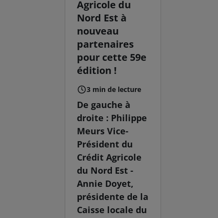
Agricole du
Nord Est à
nouveau
partenaires
pour cette 59e
édition !
3 min de lecture
De gauche à
droite : Philippe
Meurs Vice-
Président du
Crédit Agricole
du Nord Est -
Annie Doyet,
présidente de la
Caisse locale du