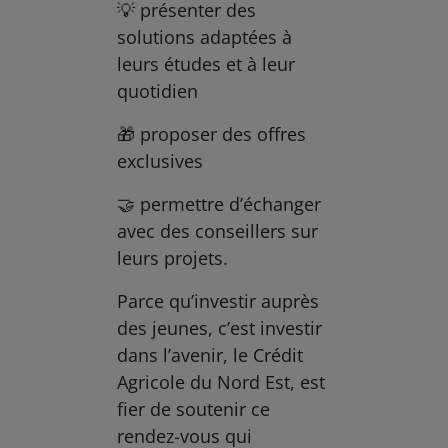
💡 présenter des
solutions adaptées à
leurs études et à leur
quotidien
🎁 proposer des offres
exclusives
🤝 permettre d’échanger
avec des conseillers sur
leurs projets.
Parce qu’investir auprès
des jeunes, c’est investir
dans l’avenir, le Crédit
Agricole du Nord Est, est
fier de soutenir ce
rendez-vous qui